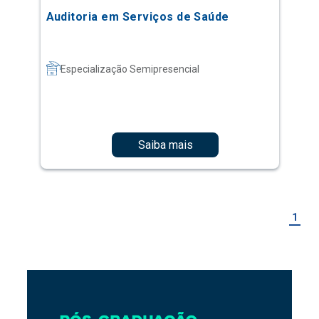
Auditoria em Serviços de Saúde
Especialização Semipresencial
Saiba mais
1