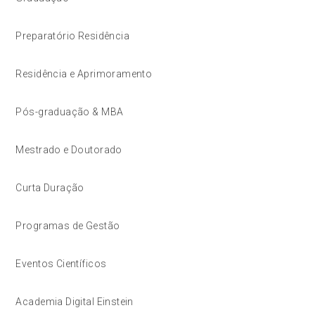
Preparatório Residência
Residência e Aprimoramento
Pós-graduação & MBA
Mestrado e Doutorado
Curta Duração
Programas de Gestão
Eventos Científicos
Academia Digital Einstein