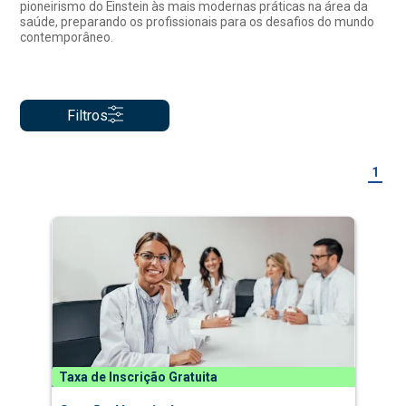
pioneirismo do Einstein às mais modernas práticas na área da
saúde, preparando os profissionais para os desafios do mundo
contemporâneo.
Filtros
1
Taxa de Inscrição Gratuita