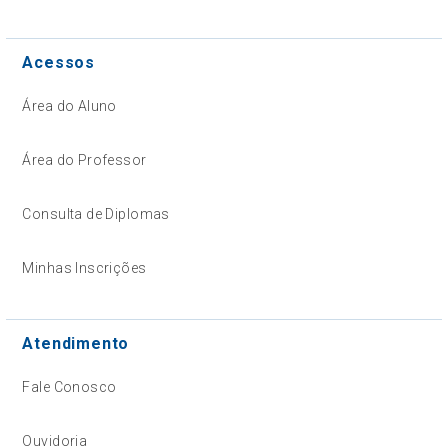
Acessos
Área do Aluno
Área do Professor
Consulta de Diplomas
Minhas Inscrições
Atendimento
Fale Conosco
Ouvidoria