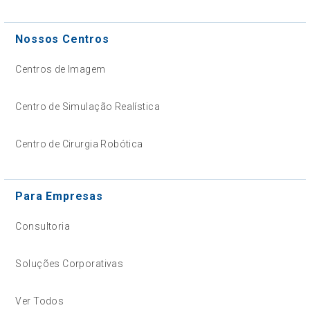
Nossos Centros
Centros de Imagem
Centro de Simulação Realística
Centro de Cirurgia Robótica
Para Empresas
Consultoria
Soluções Corporativas
Ver Todos