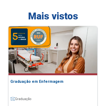
Mais vistos
Graduação em Enfermagem
Graduação