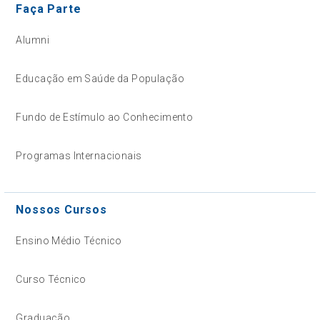
Faça Parte
Alumni
Educação em Saúde da População
Fundo de Estímulo ao Conhecimento
Programas Internacionais
Nossos Cursos
Ensino Médio Técnico
Curso Técnico
Graduação