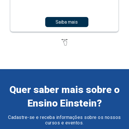
Saiba mais
Quer saber mais sobre o
Ensino Einstein?
Cadastre-se e receba informações sobre os nossos
cursos e eventos.