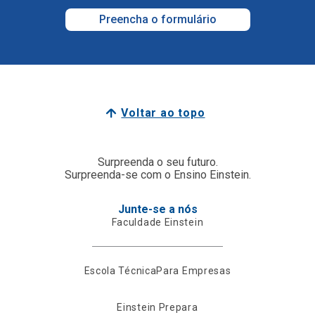
Preencha o formulário
Voltar ao topo
Surpreenda o seu futuro.
Surpreenda-se com o Ensino Einstein.
Junte-se a nós
Faculdade Einstein
Escola Técnica
Para Empresas
Einstein Prepara