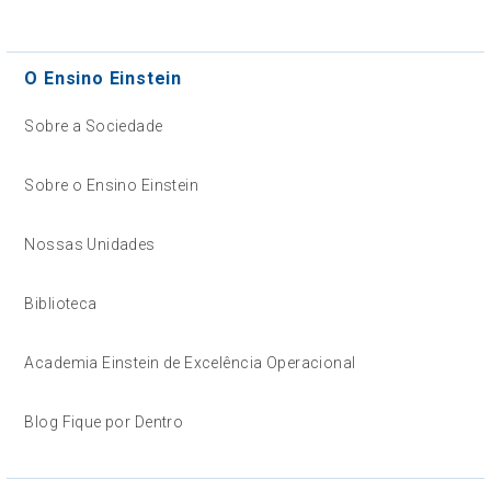
O Ensino Einstein
Sobre a Sociedade
Sobre o Ensino Einstein
Nossas Unidades
Biblioteca
Academia Einstein de Excelência Operacional
Blog Fique por Dentro