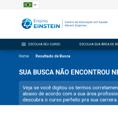
ESCOLHA SEU CURSO
ESCOLHA SUA ÁREA DE I
Home
Resultado de Busca
SUA BUSCA NÃO ENCONTROU 
Veja se você digitou os termos corretamen
abaixo de acordo com a sua área profissio
descubra o curso perfeito pra sua carreira.