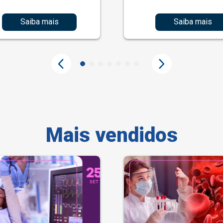
Saiba mais
Saiba mais
Mais vendidos