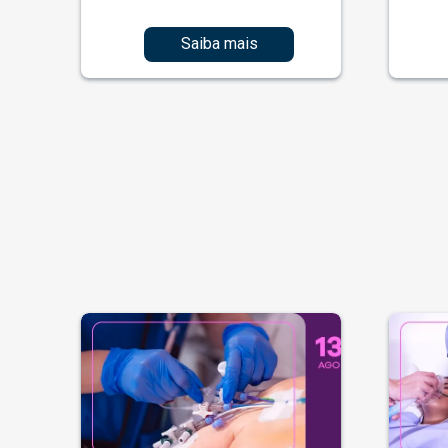
Saiba mais