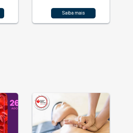
Saiba mais