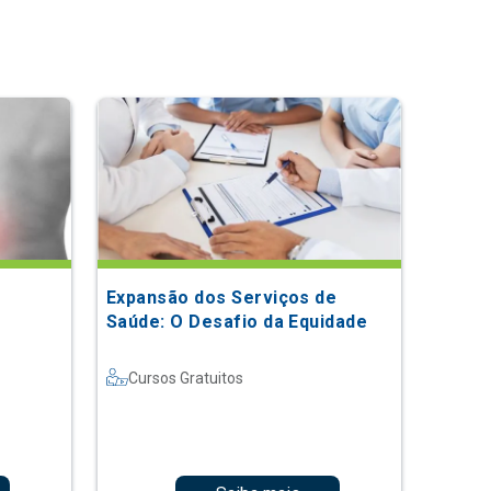
Expansão dos Serviços de
Saúde: O Desafio da Equidade
Cursos Gratuitos