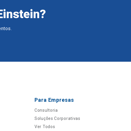
Einstein?
entos.
Para Empresas
Consultoria
Soluções Corporativas
Ver Todos