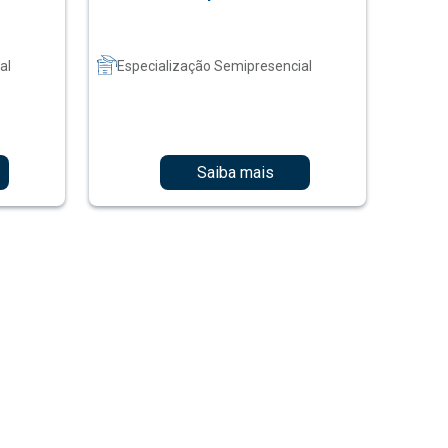
al
Especialização Semipresencial
Saiba mais