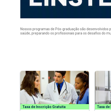
Nossos programas de Pós-graduação são desenvolvidos por p
saúde, preparando os profissionais para os desafios do 
Taxa de Inscrição Gratuita
Taxa de 