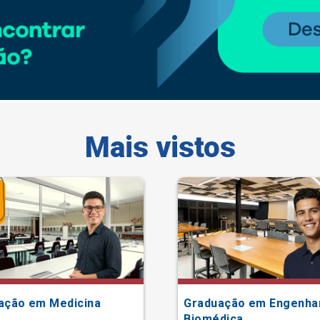
Mais vistos
ação em Medicina
Graduação em Engenha
Biomédica