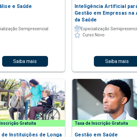
álise e Saúde
Inteligência Artificial par
Gestão em Empresas na 
da Saúde
ialização Semipresencial
Especialização Semipresenci
Curso Novo
Saiba mais
Saiba mais
Inscrição Gratuita
Taxa de Inscrição Gratuita
 de Instituições de Longa
Gestão em Saúde