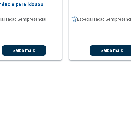
ência para Idosos
ialização Semipresencial
Especialização Semipresenci
Saiba mais
Saiba mais