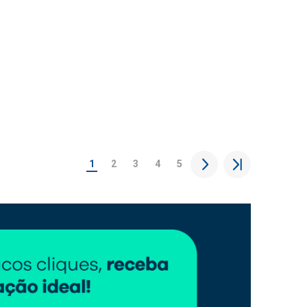
1
2
3
4
5