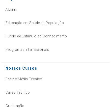
Alumni
Educação em Saúde da População
Fundo de Estímulo ao Conhecimento
Programas Internacionais
Nossos Cursos
Ensino Médio Técnico
Curso Técnico
Graduação