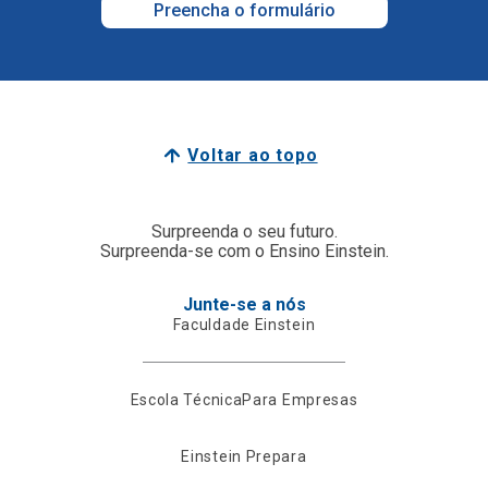
Preencha o formulário
Voltar ao topo
Surpreenda o seu futuro.
Surpreenda-se com o Ensino Einstein.
Junte-se a nós
Faculdade Einstein
Escola Técnica
Para Empresas
Einstein Prepara