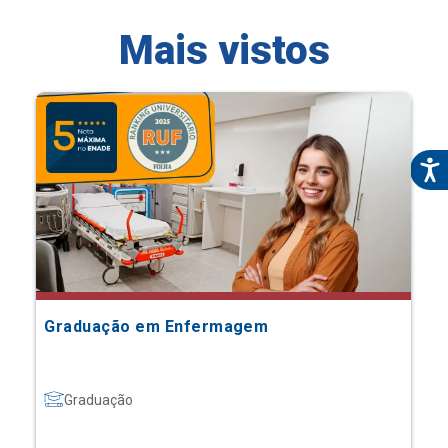
Mais vistos
Graduação em Enfermagem
Graduação