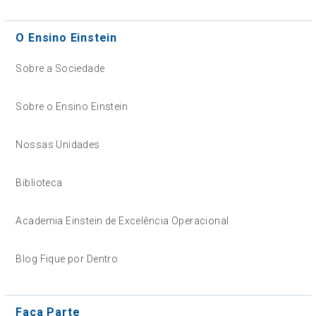
O Ensino Einstein
Sobre a Sociedade
Sobre o Ensino Einstein
Nossas Unidades
Biblioteca
Academia Einstein de Excelência Operacional
Blog Fique por Dentro
Faça Parte