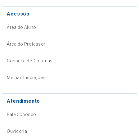
Acessos
Área do Aluno
Área do Professor
Consulta de Diplomas
Minhas Inscrições
Atendimento
Fale Conosco
Ouvidoria