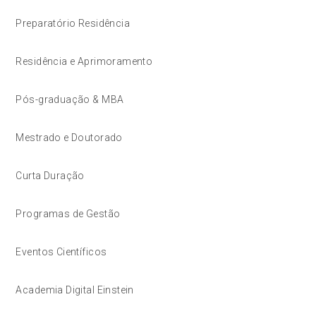
Preparatório Residência
Residência e Aprimoramento
Pós-graduação & MBA
Mestrado e Doutorado
Curta Duração
Programas de Gestão
Eventos Científicos
Academia Digital Einstein