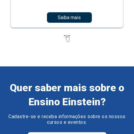
Saiba mais
Quer saber mais sobre o
Ensino Einstein?
Cadastre-se e receba informações sobre os nossos
cursos e eventos.