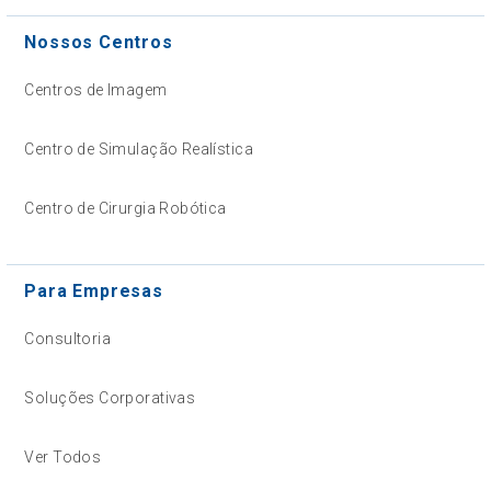
Nossos Centros
Centros de Imagem
Centro de Simulação Realística
Centro de Cirurgia Robótica
Para Empresas
Consultoria
Soluções Corporativas
Ver Todos