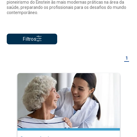
pioneirismo do Einstein às mais modernas práticas na área da
saúde, preparando os profissionais para os desafios do mundo
contemporâneo.
Filtros
1