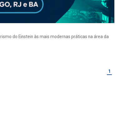
eirismo do Einstein às mais modernas práticas na área da
1