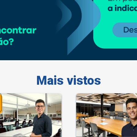
Mais vistos