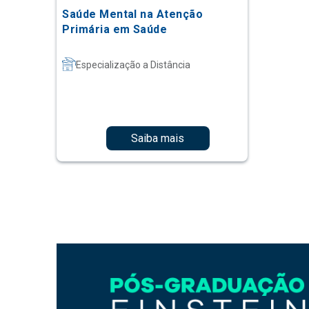
Saúde Mental na Atenção
Primária em Saúde
Especialização a Distância
Saiba mais