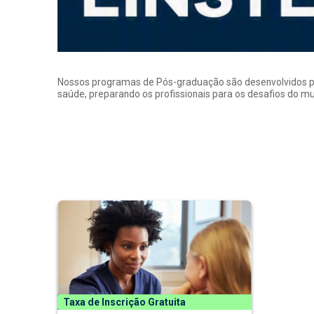
Nossos programas de Pós-graduação são desenvolvidos por p
saúde, preparando os profissionais para os desafios do 
Taxa de Inscrição Gratuita