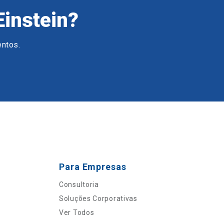
Einstein?
entos.
Para Empresas
Consultoria
Soluções Corporativas
Ver Todos