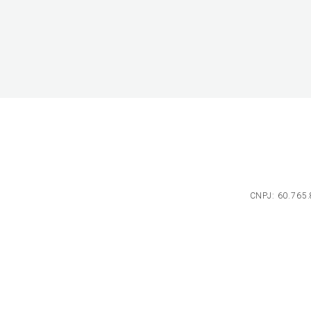
CNPJ: 60.765.8