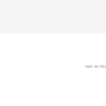
CNPJ: 60.765.8