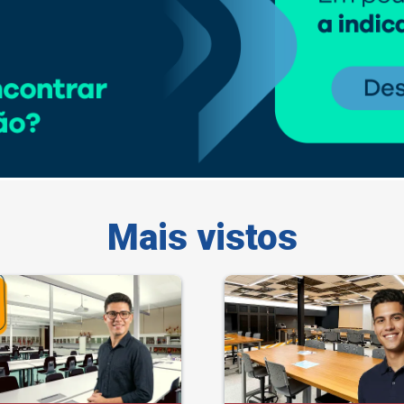
Mais vistos