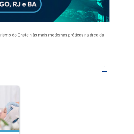
eirismo do Einstein às mais modernas práticas na área da
1