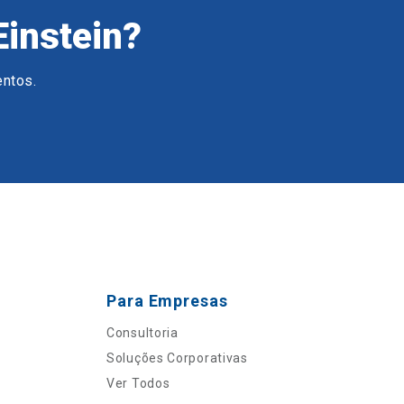
Einstein?
entos.
Para Empresas
Consultoria
Soluções Corporativas
Ver Todos