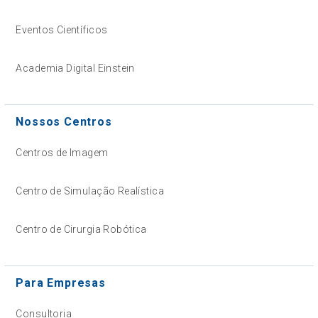
Eventos Científicos
Academia Digital Einstein
Nossos Centros
Centros de Imagem
Centro de Simulação Realística
Centro de Cirurgia Robótica
Para Empresas
Consultoria