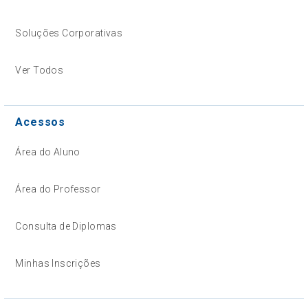
Soluções Corporativas
Ver Todos
Acessos
Área do Aluno
Área do Professor
Consulta de Diplomas
Minhas Inscrições