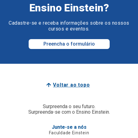
Ensino Einstein?
Cadastre-se e receba informações sobre os nossos
cursos e eventos.
Preencha o formulário
Voltar ao topo
Surpreenda o seu futuro.
Surpreenda-se com o Ensino Einstein.
Junte-se a nós
Faculdade Einstein