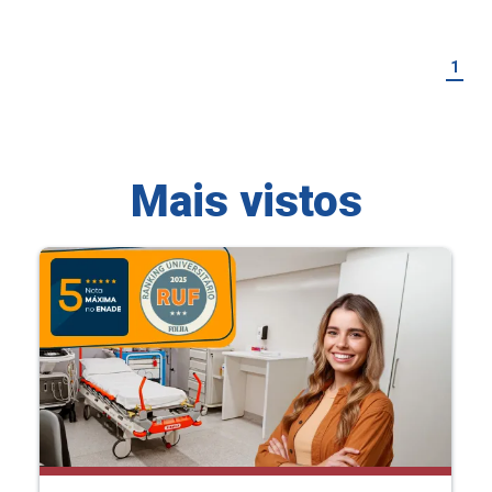
1
Mais vistos