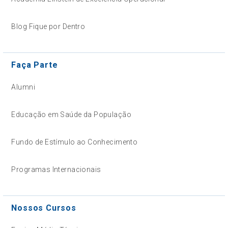
Blog Fique por Dentro
Faça Parte
Alumni
Educação em Saúde da População
Fundo de Estímulo ao Conhecimento
Programas Internacionais
Nossos Cursos