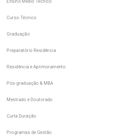
Ensino Médio Técnico
Curso Técnico
Graduação
Preparatório Residência
Residência e Aprimoramento
Pós-graduação & MBA
Mestrado e Doutorado
Curta Duração
Programas de Gestão