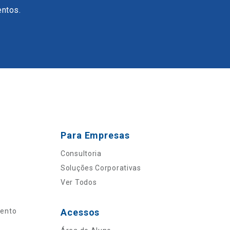
entos.
Para Empresas
Consultoria
Soluções Corporativas
Ver Todos
mento
Acessos