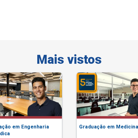
Mais vistos
ação em Engenharia
Graduação em Medicin
dica