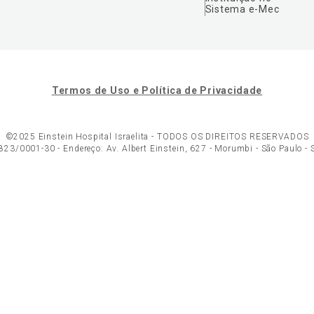
Sistema e-Mec
Termos de Uso e Política de Privacidade
©2025 Einstein Hospital Israelita -
TODOS OS DIREITOS RESERVADOS
23/0001-30 - Endereço: Av. Albert Einstein, 627 - Morumbi - São Paulo -