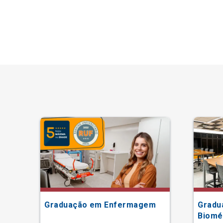
Graduação em Enfermagem
Gradu
Biomé