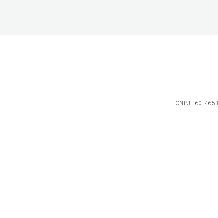
CNPJ: 60.765.8