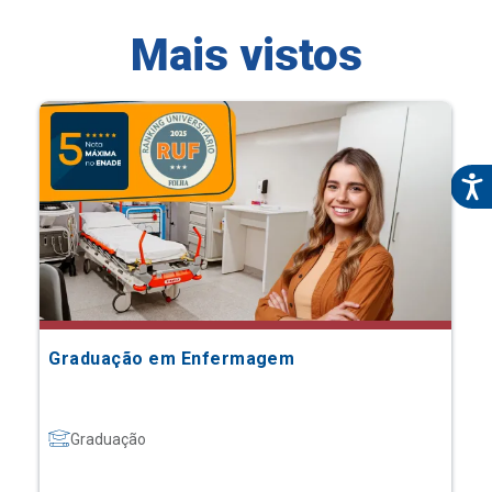
Mais vistos
Graduação em Enfermagem
Graduação