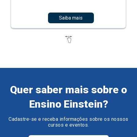
Saiba mais
Quer saber mais sobre o
Ensino Einstein?
Cadastre-se e receba informações sobre os nossos
cursos e eventos.