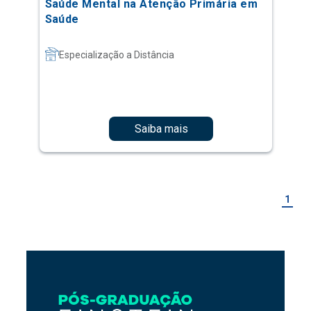
Saúde Mental na Atenção Primária em
Saúde
Especialização a Distância
Saiba mais
1