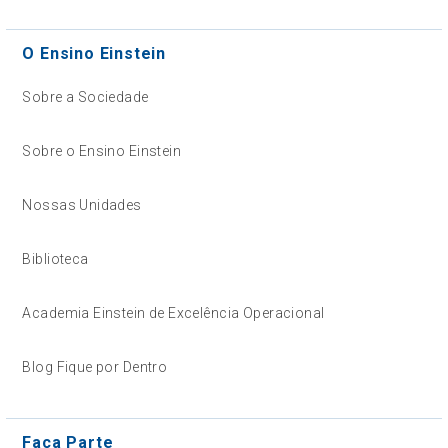
O Ensino Einstein
Sobre a Sociedade
Sobre o Ensino Einstein
Nossas Unidades
Biblioteca
Academia Einstein de Excelência Operacional
Blog Fique por Dentro
Faça Parte