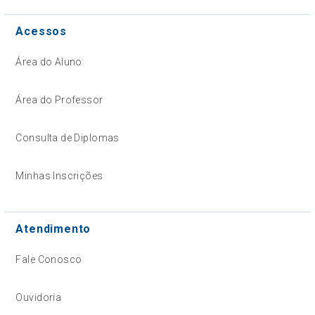
Acessos
Área do Aluno
Área do Professor
Consulta de Diplomas
Minhas Inscrições
Atendimento
Fale Conosco
Ouvidoria