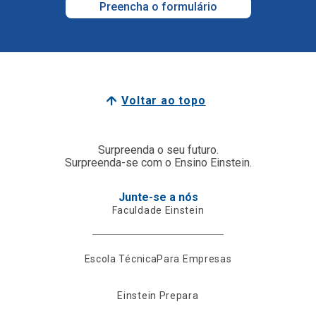
Preencha o formulário
Voltar ao topo
Surpreenda o seu futuro.
Surpreenda-se com o Ensino Einstein.
Junte-se a nós
Faculdade Einstein
Escola Técnica
Para Empresas
Einstein Prepara