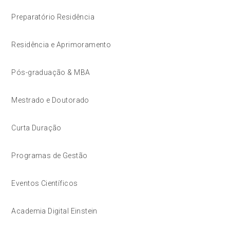
Preparatório Residência
Residência e Aprimoramento
Pós-graduação & MBA
Mestrado e Doutorado
Curta Duração
Programas de Gestão
Eventos Científicos
Academia Digital Einstein