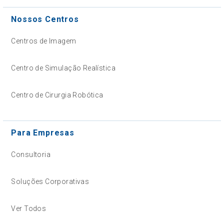
Nossos Centros
Centros de Imagem
Centro de Simulação Realística
Centro de Cirurgia Robótica
Para Empresas
Consultoria
Soluções Corporativas
Ver Todos