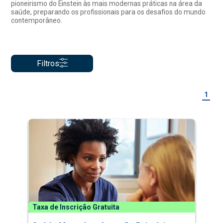
pioneirismo do Einstein às mais modernas práticas na área da
saúde, preparando os profissionais para os desafios do mundo
contemporâneo.
Filtros
1
Taxa de Inscrição Gratuita