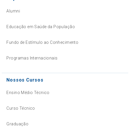
Alumni
Educação em Saúde da População
Fundo de Estímulo ao Conhecimento
Programas Internacionais
Nossos Cursos
Ensino Médio Técnico
Curso Técnico
Graduação