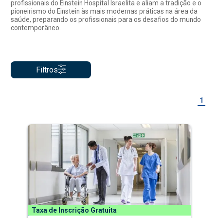
profissionais do Einstein Hospital Israelita e aliam a tradição e o
pioneirismo do Einstein às mais modernas práticas na área da
saúde, preparando os profissionais para os desafios do mundo
contemporâneo.
Filtros
1
Taxa de Inscrição Gratuita