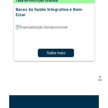
Taxa de Inscrição Gratuita
Bases da Saúde Integrativa e Bem-
Estar
Especialização Semipresencial
Saiba mais
1