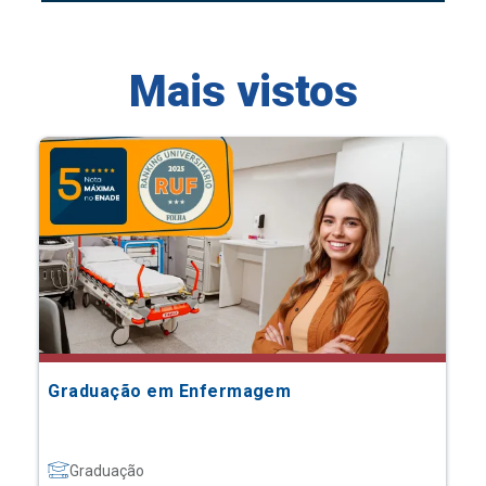
Mais vistos
Graduação em Enfermagem
Graduação