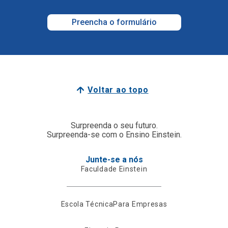
Preencha o formulário
Voltar ao topo
Surpreenda o seu futuro.
Surpreenda-se com o Ensino Einstein.
Junte-se a nós
Faculdade Einstein
Escola Técnica
Para Empresas