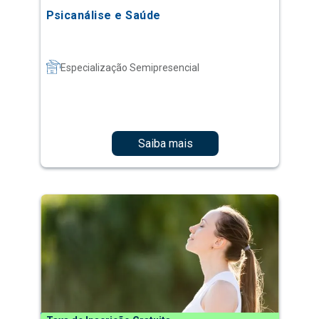
Psicanálise e Saúde
Especialização Semipresencial
Saiba mais