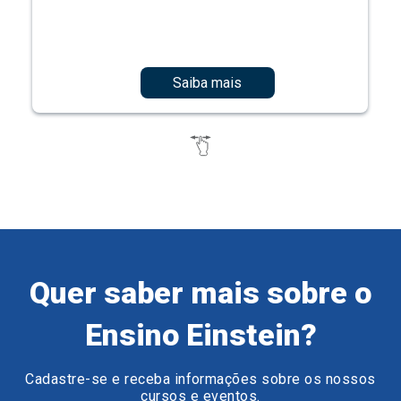
Saiba mais
Quer saber mais sobre o
Ensino Einstein?
Cadastre-se e receba informações sobre os nossos
cursos e eventos.