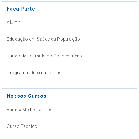
Faça Parte
Alumni
Educação em Saúde da População
Fundo de Estímulo ao Conhecimento
Programas Internacionais
Nossos Cursos
Ensino Médio Técnico
Curso Técnico