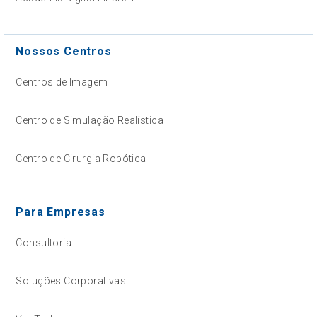
Nossos Centros
Centros de Imagem
Centro de Simulação Realística
Centro de Cirurgia Robótica
Para Empresas
Consultoria
Soluções Corporativas