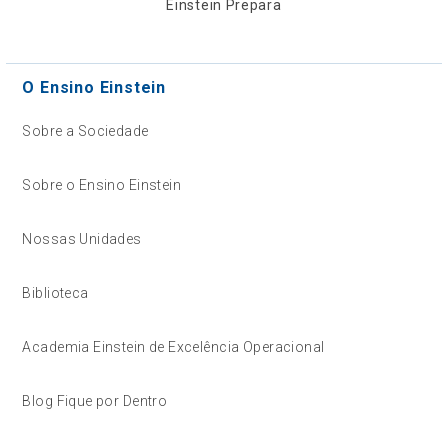
Einstein Prepara
O Ensino Einstein
Sobre a Sociedade
Sobre o Ensino Einstein
Nossas Unidades
Biblioteca
Academia Einstein de Excelência Operacional
Blog Fique por Dentro