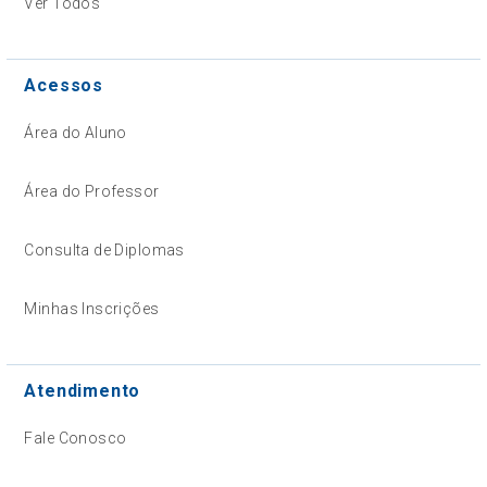
Ver Todos
Acessos
Área do Aluno
Área do Professor
Consulta de Diplomas
Minhas Inscrições
Atendimento
Fale Conosco