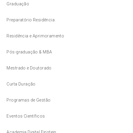
Graduação
Preparatório Residência
Residência e Aprimoramento
Pós-graduação & MBA
Mestrado e Doutorado
Curta Duração
Programas de Gestão
Eventos Científicos
Academia Digital Einstein