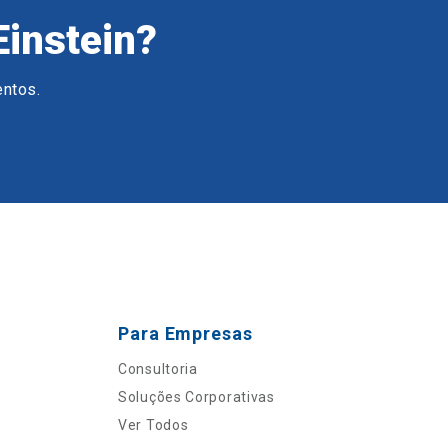
Einstein?
entos.
Para Empresas
Consultoria
Soluções Corporativas
Ver Todos