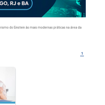
eirismo do Einstein às mais modernas práticas na área da
1