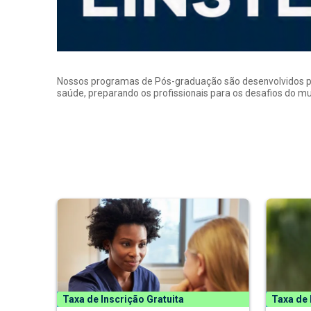
Nossos programas de Pós-graduação são desenvolvidos por p
saúde, preparando os profissionais para os desafios do 
Taxa de Inscrição Gratuita
Taxa de 