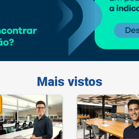
Mais vistos