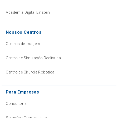
Academia Digital Einstein
Nossos Centros
Centros de Imagem
Centro de Simulação Realística
Centro de Cirurgia Robótica
Para Empresas
Consultoria
Soluções Corporativas