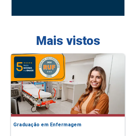
Mais vistos
Graduação em Enfermagem