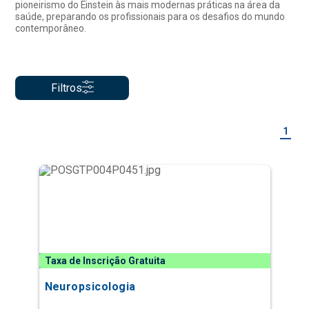
pioneirismo do Einstein às mais modernas práticas na área da
saúde, preparando os profissionais para os desafios do mundo
contemporâneo.
Filtros
1
Taxa de Inscrição Gratuita
Neuropsicologia