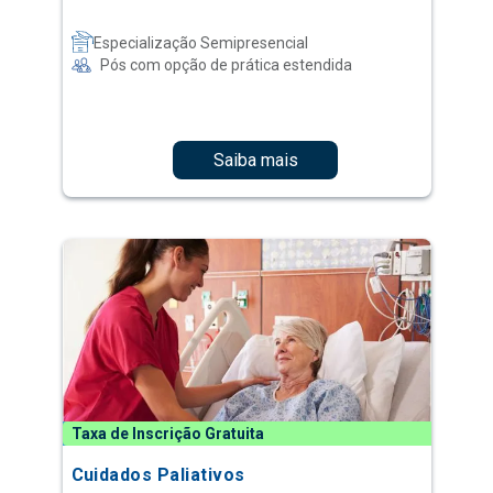
Especialização Semipresencial
Pós com opção de prática estendida
Saiba mais
Taxa de Inscrição Gratuita
Cuidados Paliativos