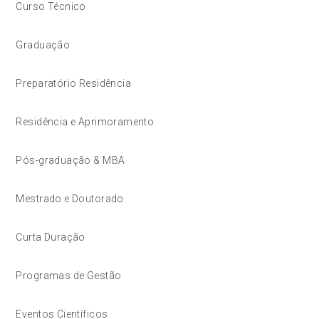
Curso Técnico
Graduação
Preparatório Residência
Residência e Aprimoramento
Pós-graduação & MBA
Mestrado e Doutorado
Curta Duração
Programas de Gestão
Eventos Científicos