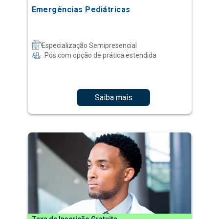
Emergências Pediátricas
Especialização Semipresencial
Pós com opção de prática estendida
Saiba mais