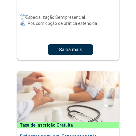
Especialização Semipresencial
Pós com opção de prática estendida
Saiba mais
Taxa de Inscrição Gratuita