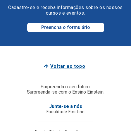
Cadastre-se e receba informações sobre os nossos
cursos e eventos.
Preencha o formulário
Voltar ao topo
Surpreenda o seu futuro.
Surpreenda-se com o Ensino Einstein.
Junte-se a nós
Faculdade Einstein