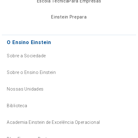
Escola Técnica
Para Empresas
Einstein Prepara
O Ensino Einstein
Sobre a Sociedade
Sobre o Ensino Einstein
Nossas Unidades
Biblioteca
Academia Einstein de Excelência Operacional