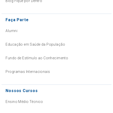
Blog Fique por Dentro
Faça Parte
Alumni
Educação em Saúde da População
Fundo de Estímulo ao Conhecimento
Programas Internacionais
Nossos Cursos
Ensino Médio Técnico