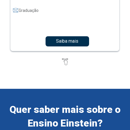
Graduação
Saiba mais
Quer saber mais sobre o
Ensino Einstein?