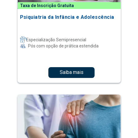
Taxa de Inscrição Gratuita
Psiquiatria da Infância e Adolescência
Especialização Semipresencial
Pós com opção de prática estendida
Saiba mais