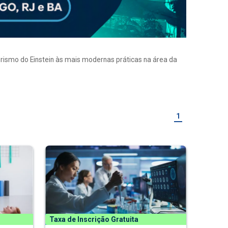
eirismo do Einstein às mais modernas práticas na área da
1
Taxa de Inscrição Gratuita