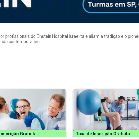
rofissionais do Einstein Hospital Israelita e aliam a tradição e o pion
mundo contemporâneo.
Inscrição Gratuita
Taxa de Inscrição Gratuita