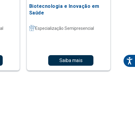
Biotecnologia e Inovação em
Saúde
al
Especialização Semipresencial
Saiba mais