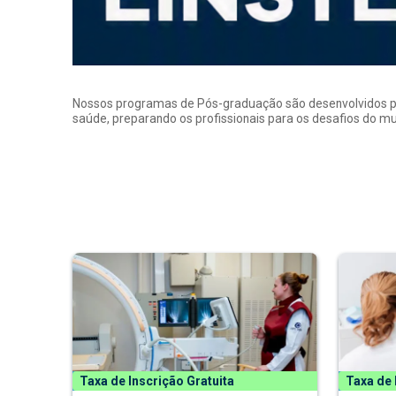
Nossos programas de Pós-graduação são desenvolvidos por p
saúde, preparando os profissionais para os desafios do 
Taxa de Inscrição Gratuita
Taxa de 