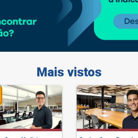
Mais vistos