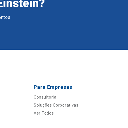
Einstein?
entos.
Para Empresas
Consultoria
Soluções Corporativas
Ver Todos