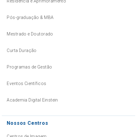
Residência e Aprimoramento
Pós-graduação & MBA
Mestrado e Doutorado
Curta Duração
Programas de Gestão
Eventos Científicos
Academia Digital Einstein
Nossos Centros
Centros de Imagem