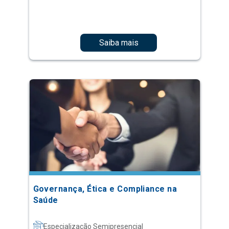
Saiba mais
Governança, Ética e Compliance na
Saúde
Especialização Semipresencial