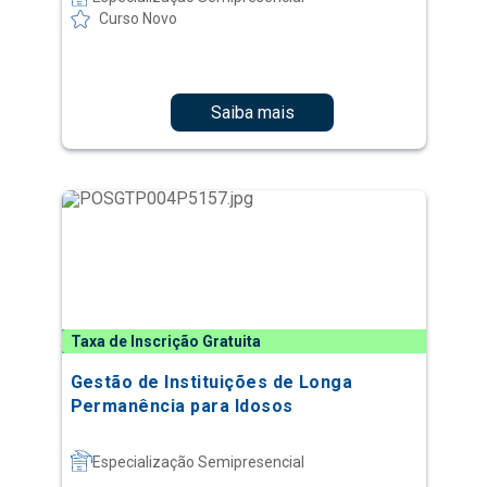
Curso Novo
Saiba mais
Taxa de Inscrição Gratuita
Gestão de Instituições de Longa
Permanência para Idosos
Especialização Semipresencial