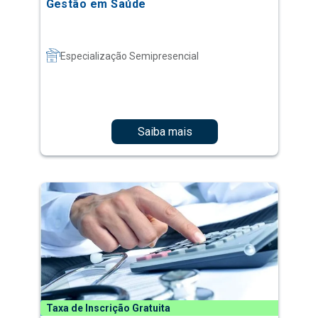
Gestão em Saúde
Especialização Semipresencial
Saiba mais
Taxa de Inscrição Gratuita