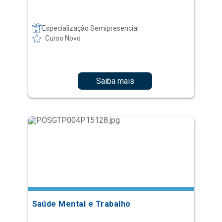
Especialização Semipresencial
Curso Novo
Saiba mais
Saúde Mental e Trabalho