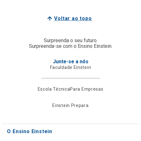
Voltar ao topo
Surpreenda o seu futuro.
Surpreenda-se com o Ensino Einstein.
Junte-se a nós
Faculdade Einstein
Escola Técnica
Para Empresas
Einstein Prepara
O Ensino Einstein