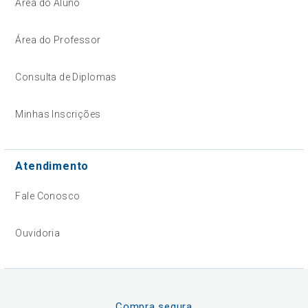
Área do Aluno
Área do Professor
Consulta de Diplomas
Minhas Inscrições
Atendimento
Fale Conosco
Ouvidoria
Compra segura