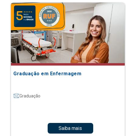
Graduação em Enfermagem
Graduação
Saiba mais