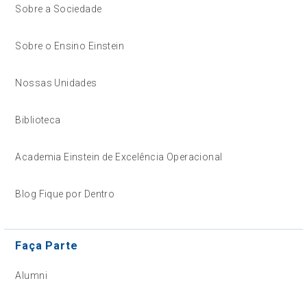
Sobre a Sociedade
Sobre o Ensino Einstein
Nossas Unidades
Biblioteca
Academia Einstein de Excelência Operacional
Blog Fique por Dentro
Faça Parte
Alumni