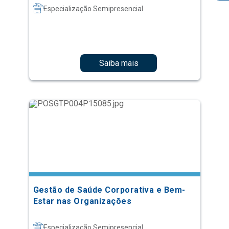
Especialização Semipresencial
Saiba mais
Gestão de Saúde Corporativa e Bem-
Estar nas Organizações
Especialização Semipresencial