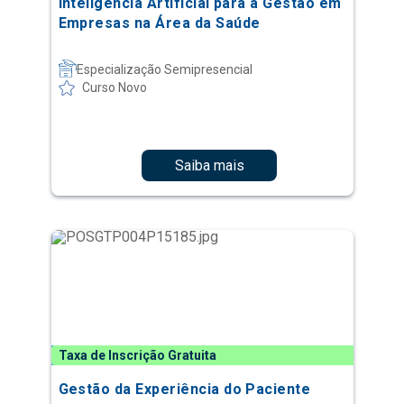
Inteligência Artificial para a Gestão em
Empresas na Área da Saúde
Especialização Semipresencial
Curso Novo
Saiba mais
Taxa de Inscrição Gratuita
Gestão da Experiência do Paciente