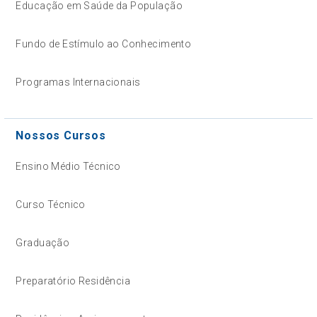
Educação em Saúde da População
Fundo de Estímulo ao Conhecimento
Programas Internacionais
Nossos Cursos
Ensino Médio Técnico
Curso Técnico
Graduação
Preparatório Residência