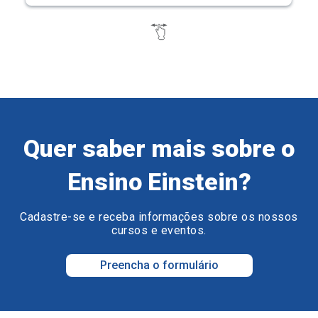
Quer saber mais sobre o
Ensino Einstein?
Cadastre-se e receba informações sobre os nossos
cursos e eventos.
Preencha o formulário