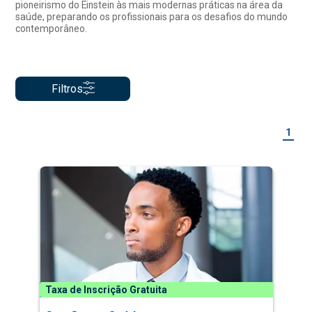
pioneirismo do Einstein às mais modernas práticas na área da
saúde, preparando os profissionais para os desafios do mundo
contemporâneo.
Filtros
1
Taxa de Inscrição Gratuita