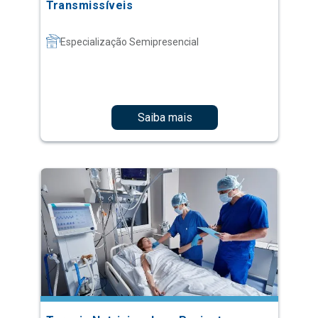
Transmissíveis
Especialização Semipresencial
Saiba mais