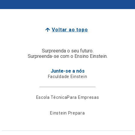
Voltar ao topo
Surpreenda o seu futuro.
Surpreenda-se com o Ensino Einstein.
Junte-se a nós
Faculdade Einstein
Escola Técnica
Para Empresas
Einstein Prepara