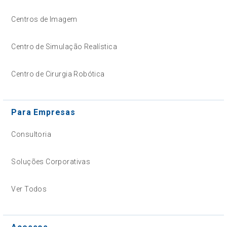
Centros de Imagem
Centro de Simulação Realística
Centro de Cirurgia Robótica
Para Empresas
Consultoria
Soluções Corporativas
Ver Todos