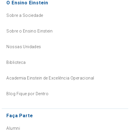
O Ensino Einstein
Sobre a Sociedade
Sobre o Ensino Einstein
Nossas Unidades
Biblioteca
Academia Einstein de Excelência Operacional
Blog Fique por Dentro
Faça Parte
Alumni