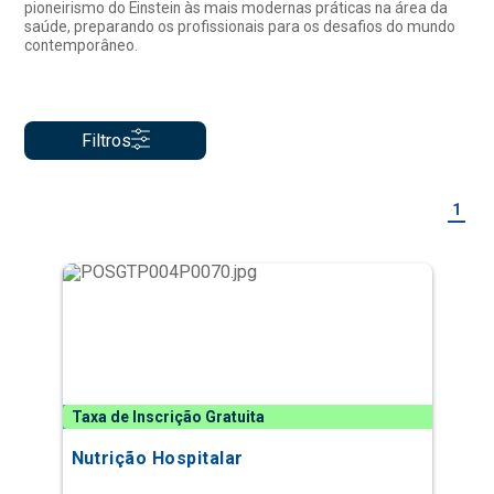
pioneirismo do Einstein às mais modernas práticas na área da
saúde, preparando os profissionais para os desafios do mundo
contemporâneo.
Filtros
1
Taxa de Inscrição Gratuita
Nutrição Hospitalar