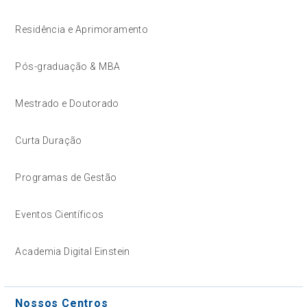
Residência e Aprimoramento
Pós-graduação & MBA
Mestrado e Doutorado
Curta Duração
Programas de Gestão
Eventos Científicos
Academia Digital Einstein
Nossos Centros