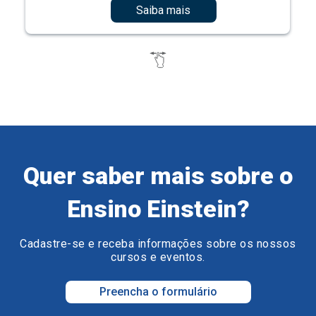
Saiba mais
Quer saber mais sobre o
Ensino Einstein?
Cadastre-se e receba informações sobre os nossos
cursos e eventos.
Preencha o formulário