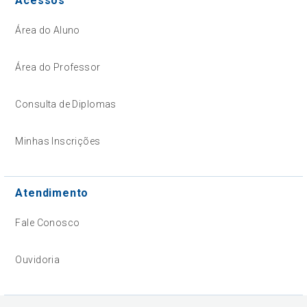
Acessos
Área do Aluno
Área do Professor
Consulta de Diplomas
Minhas Inscrições
Atendimento
Fale Conosco
Ouvidoria