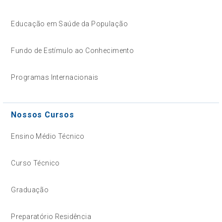
Educação em Saúde da População
Fundo de Estímulo ao Conhecimento
Programas Internacionais
Nossos Cursos
Ensino Médio Técnico
Curso Técnico
Graduação
Preparatório Residência