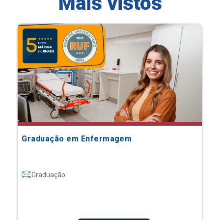
Mais vistos
Graduação em Enfermagem
Graduação