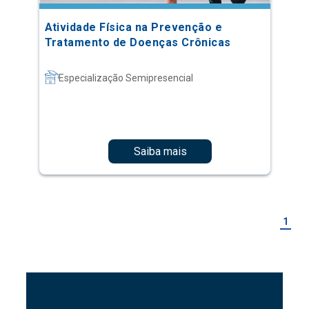
Atividade Física na Prevenção e
Tratamento de Doenças Crônicas
Especialização Semipresencial
Saiba mais
1