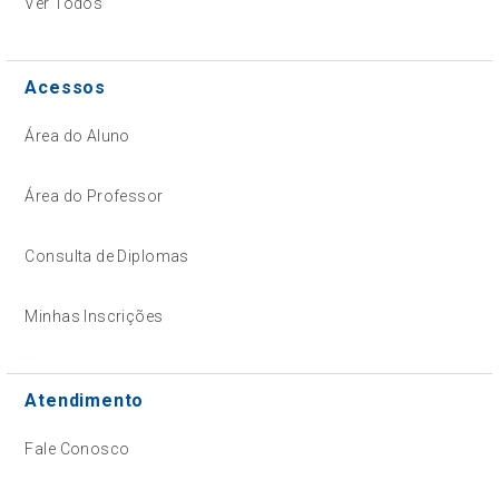
Ver Todos
Acessos
Área do Aluno
Área do Professor
Consulta de Diplomas
Minhas Inscrições
Atendimento
Fale Conosco