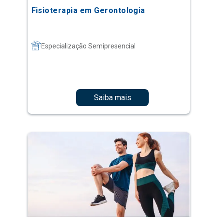
Fisioterapia em Gerontologia
Especialização Semipresencial
Saiba mais