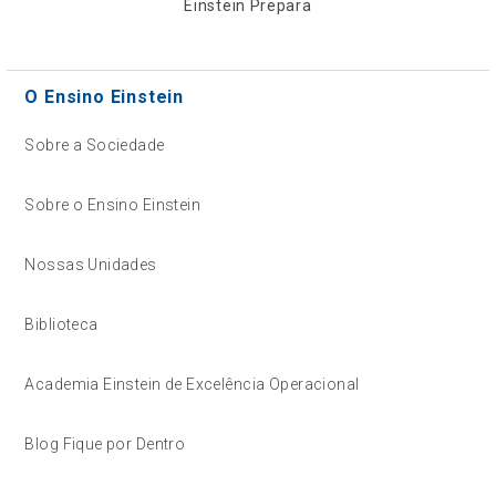
Einstein Prepara
O Ensino Einstein
Sobre a Sociedade
Sobre o Ensino Einstein
Nossas Unidades
Biblioteca
Academia Einstein de Excelência Operacional
Blog Fique por Dentro