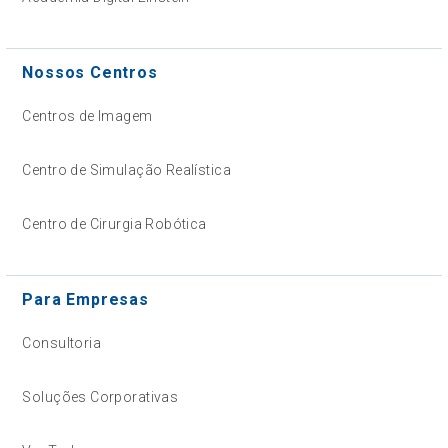
Nossos Centros
Centros de Imagem
Centro de Simulação Realística
Centro de Cirurgia Robótica
Para Empresas
Consultoria
Soluções Corporativas