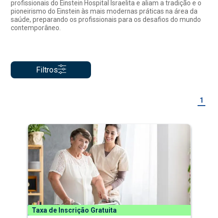
profissionais do Einstein Hospital Israelita e aliam a tradição e o
pioneirismo do Einstein às mais modernas práticas na área da
saúde, preparando os profissionais para os desafios do mundo
contemporâneo.
Filtros
1
Taxa de Inscrição Gratuita