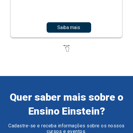
Saiba mais
Quer saber mais sobre o
Ensino Einstein?
Cadastre-se e receba informações sobre os nossos
cursos e eventos.