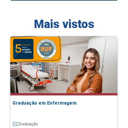
Mais vistos
Graduação em Enfermagem
Graduação