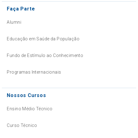
Faça Parte
Alumni
Educação em Saúde da População
Fundo de Estímulo ao Conhecimento
Programas Internacionais
Nossos Cursos
Ensino Médio Técnico
Curso Técnico