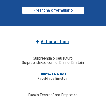
Preencha o formulário
Voltar ao topo
Surpreenda o seu futuro.
Surpreenda-se com o Ensino Einstein.
Junte-se a nós
Faculdade Einstein
Escola Técnica
Para Empresas