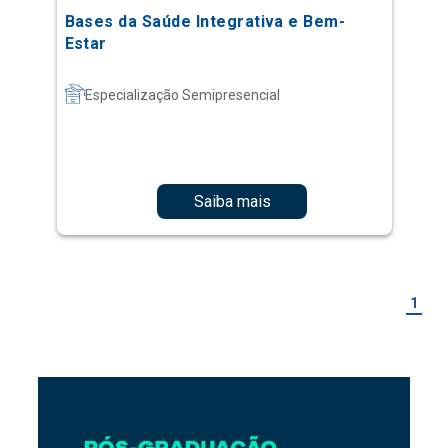
Bases da Saúde Integrativa e Bem-
Estar
Especialização Semipresencial
Saiba mais
1