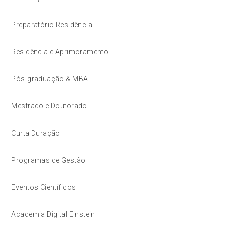
Preparatório Residência
Residência e Aprimoramento
Pós-graduação & MBA
Mestrado e Doutorado
Curta Duração
Programas de Gestão
Eventos Científicos
Academia Digital Einstein