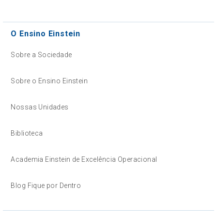
O Ensino Einstein
Sobre a Sociedade
Sobre o Ensino Einstein
Nossas Unidades
Biblioteca
Academia Einstein de Excelência Operacional
Blog Fique por Dentro