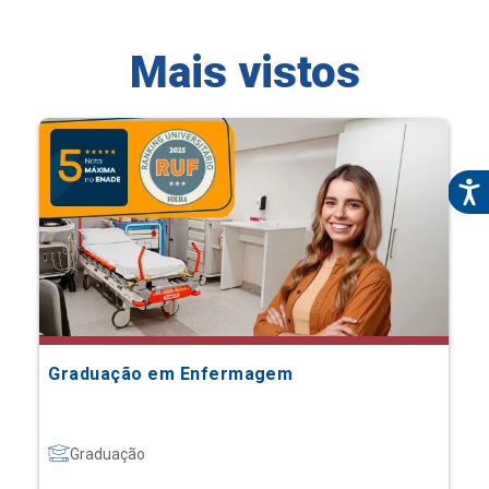
Mais vistos
Graduação em Enfermagem
Graduação