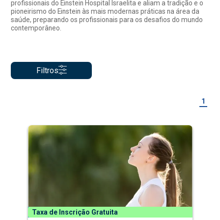
profissionais do Einstein Hospital Israelita e aliam a tradição e o
pioneirismo do Einstein às mais modernas práticas na área da
saúde, preparando os profissionais para os desafios do mundo
contemporâneo.
Filtros
1
Taxa de Inscrição Gratuita