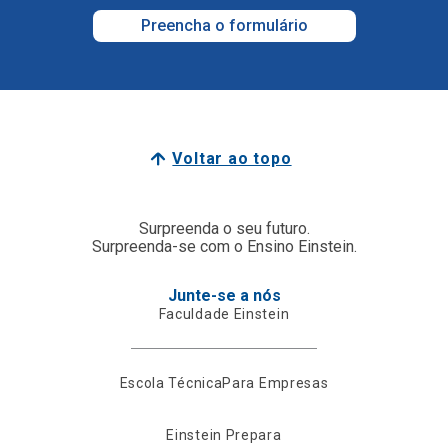
Preencha o formulário
Voltar ao topo
Surpreenda o seu futuro.
Surpreenda-se com o Ensino Einstein.
Junte-se a nós
Faculdade Einstein
Escola Técnica
Para Empresas
Einstein Prepara