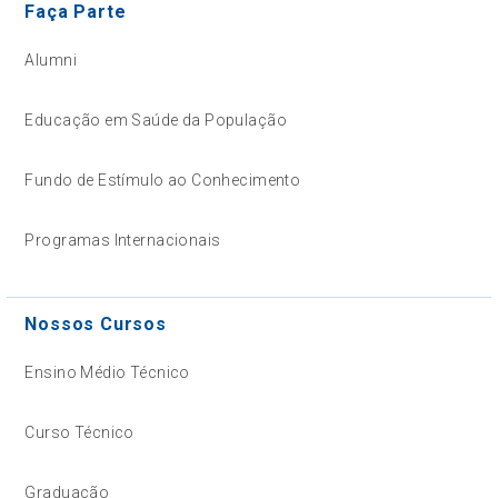
Faça Parte
Alumni
Educação em Saúde da População
Fundo de Estímulo ao Conhecimento
Programas Internacionais
Nossos Cursos
Ensino Médio Técnico
Curso Técnico
Graduação