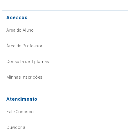
Acessos
Área do Aluno
Área do Professor
Consulta de Diplomas
Minhas Inscrições
Atendimento
Fale Conosco
Ouvidoria