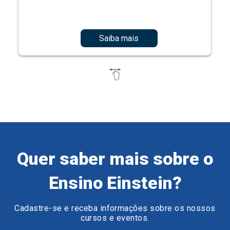
Saiba mais
Quer saber mais sobre o
Ensino Einstein?
Cadastre-se e receba informações sobre os nossos
cursos e eventos.