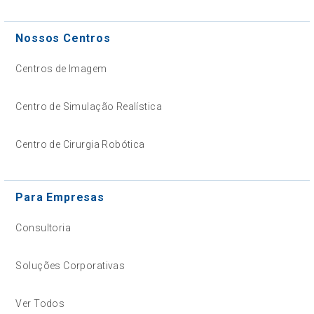
Nossos Centros
Centros de Imagem
Centro de Simulação Realística
Centro de Cirurgia Robótica
Para Empresas
Consultoria
Soluções Corporativas
Ver Todos