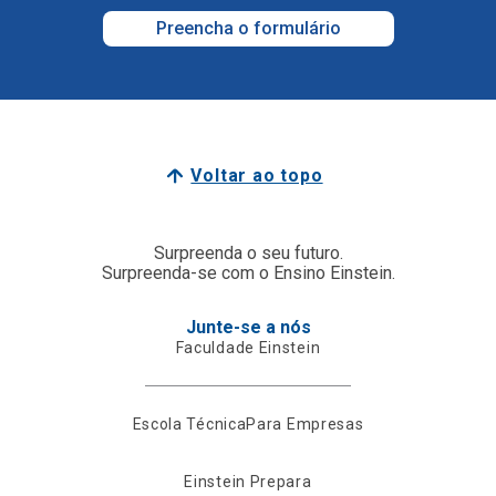
Preencha o formulário
Voltar ao topo
Surpreenda o seu futuro.
Surpreenda-se com o Ensino Einstein.
Junte-se a nós
Faculdade Einstein
Escola Técnica
Para Empresas
Einstein Prepara