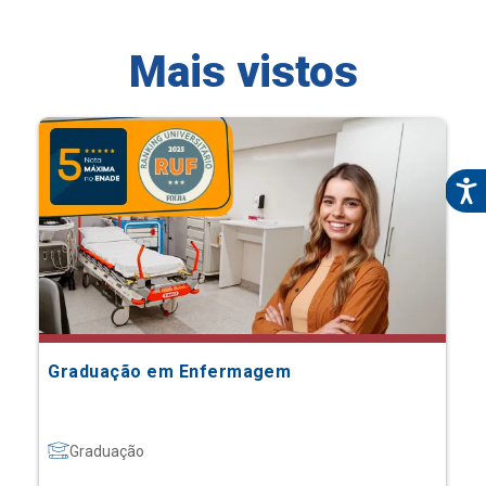
Mais vistos
Graduação em Enfermagem
Graduação