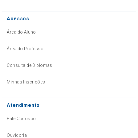
Acessos
Área do Aluno
Área do Professor
Consulta de Diplomas
Minhas Inscrições
Atendimento
Fale Conosco
Ouvidoria