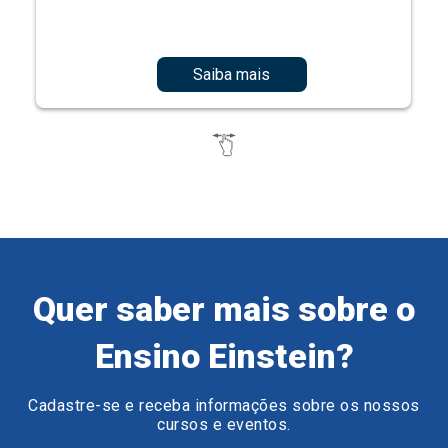
Saiba mais
Quer saber mais sobre o
Ensino Einstein?
Cadastre-se e receba informações sobre os nossos
cursos e eventos.