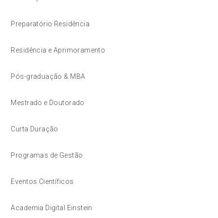
Preparatório Residência
Residência e Aprimoramento
Pós-graduação & MBA
Mestrado e Doutorado
Curta Duração
Programas de Gestão
Eventos Científicos
Academia Digital Einstein