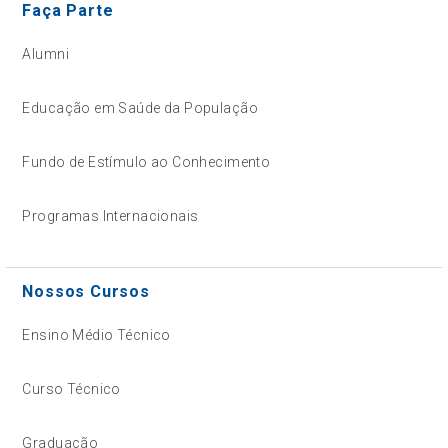
Faça Parte
Alumni
Educação em Saúde da População
Fundo de Estímulo ao Conhecimento
Programas Internacionais
Nossos Cursos
Ensino Médio Técnico
Curso Técnico
Graduação