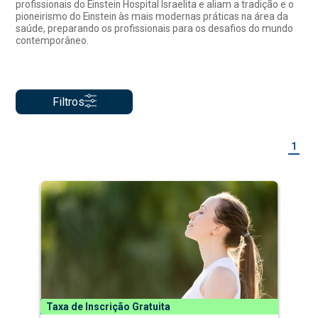
profissionais do Einstein Hospital Israelita e aliam a tradição e o
pioneirismo do Einstein às mais modernas práticas na área da
saúde, preparando os profissionais para os desafios do mundo
contemporâneo.
Filtros
1
Taxa de Inscrição Gratuita