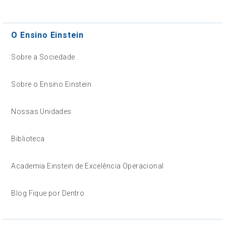
O Ensino Einstein
Sobre a Sociedade
Sobre o Ensino Einstein
Nossas Unidades
Biblioteca
Academia Einstein de Excelência Operacional
Blog Fique por Dentro