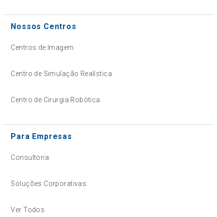
Nossos Centros
Centros de Imagem
Centro de Simulação Realística
Centro de Cirurgia Robótica
Para Empresas
Consultoria
Soluções Corporativas
Ver Todos