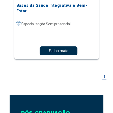
Bases da Saúde Integrativa e Bem-
Estar
Especialização Semipresencial
Saiba mais
1