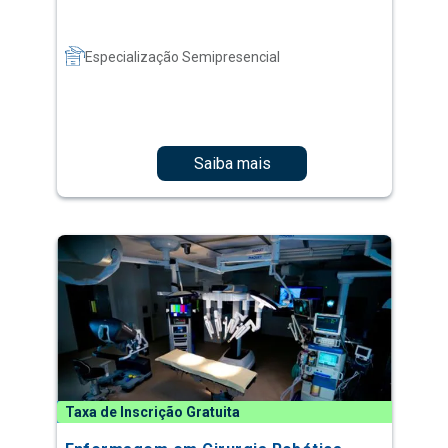
Especialização Semipresencial
Saiba mais
Taxa de Inscrição Gratuita