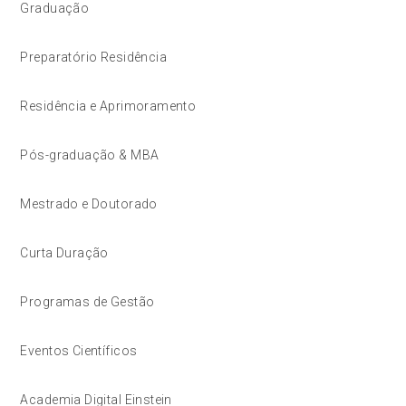
Graduação
Preparatório Residência
Residência e Aprimoramento
Pós-graduação & MBA
Mestrado e Doutorado
Curta Duração
Programas de Gestão
Eventos Científicos
Academia Digital Einstein