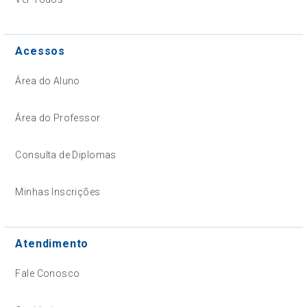
Acessos
Área do Aluno
Área do Professor
Consulta de Diplomas
Minhas Inscrições
Atendimento
Fale Conosco