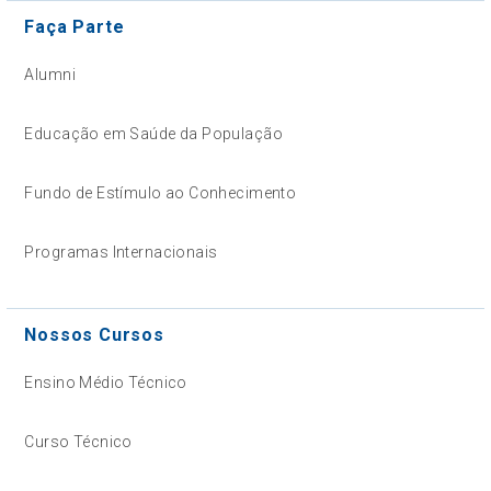
Faça Parte
Alumni
Educação em Saúde da População
Fundo de Estímulo ao Conhecimento
Programas Internacionais
Nossos Cursos
Ensino Médio Técnico
Curso Técnico