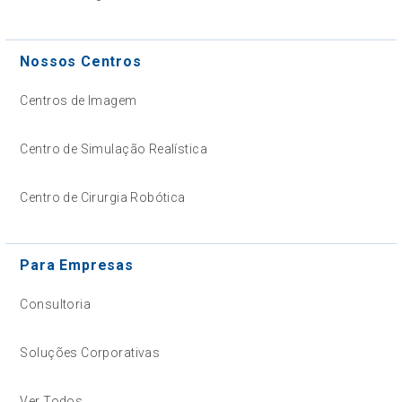
Nossos Centros
Centros de Imagem
Centro de Simulação Realística
Centro de Cirurgia Robótica
Para Empresas
Consultoria
Soluções Corporativas
Ver Todos