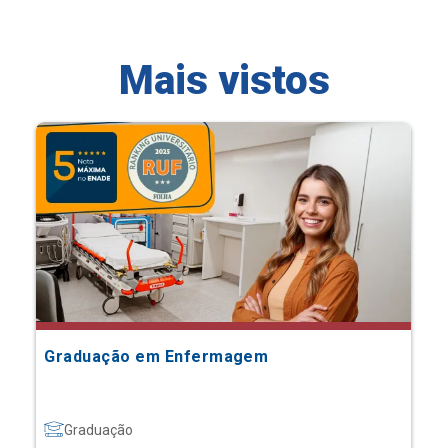
Mais vistos
Graduação em Enfermagem
Graduação