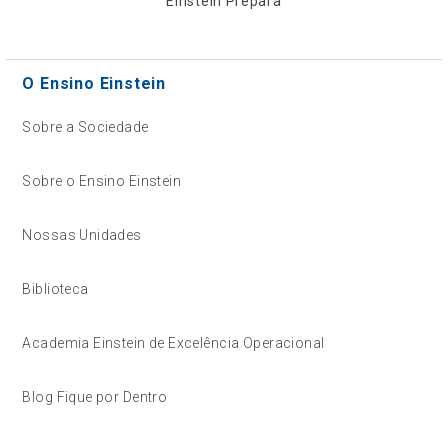
Einstein Prepara
O Ensino Einstein
Sobre a Sociedade
Sobre o Ensino Einstein
Nossas Unidades
Biblioteca
Academia Einstein de Excelência Operacional
Blog Fique por Dentro