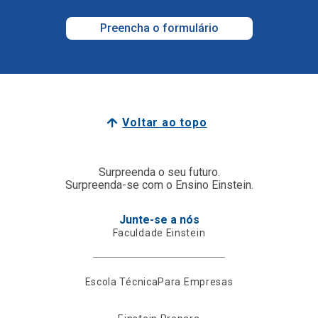
Preencha o formulário
Voltar ao topo
Surpreenda o seu futuro.
Surpreenda-se com o Ensino Einstein.
Junte-se a nós
Faculdade Einstein
Escola Técnica
Para Empresas