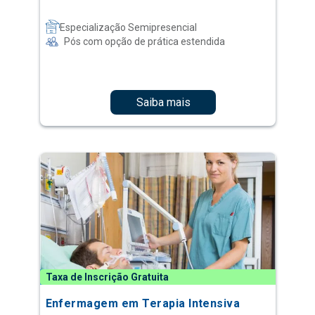
Especialização Semipresencial
Pós com opção de prática estendida
Saiba mais
Taxa de Inscrição Gratuita
Enfermagem em Terapia Intensiva