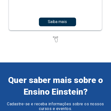
Saiba mais
Quer saber mais sobre o
Ensino Einstein?
Cadastre-se e receba informações sobre os nossos
cursos e eventos.