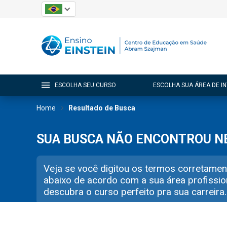
ESCOLHA SEU CURSO
ESCOLHA SUA ÁREA DE I
Home
Resultado de Busca
SUA BUSCA NÃO ENCONTROU 
Veja se você digitou os termos corretamen
abaixo de acordo com a sua área profissio
descubra o curso perfeito pra sua carreira.