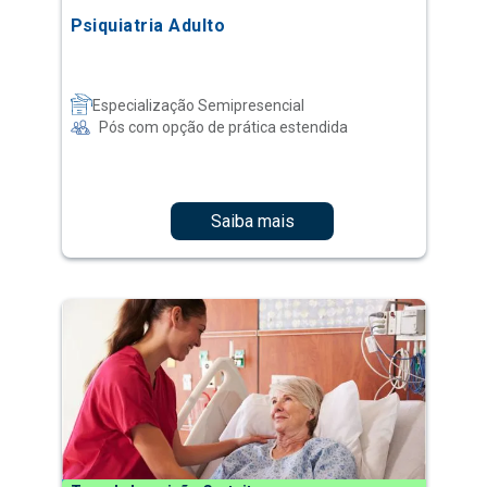
Psiquiatria Adulto
Especialização Semipresencial
Pós com opção de prática estendida
Saiba mais