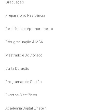
Graduação
Preparatório Residência
Residência e Aprimoramento
Pós-graduação & MBA
Mestrado e Doutorado
Curta Duração
Programas de Gestão
Eventos Científicos
Academia Digital Einstein