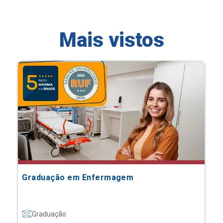
Mais vistos
Graduação em Enfermagem
Graduação