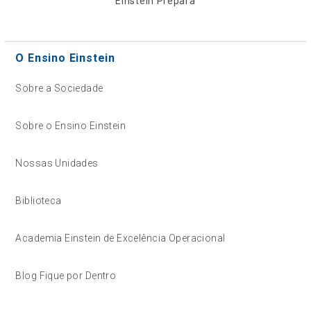
Einstein Prepara
O Ensino Einstein
Sobre a Sociedade
Sobre o Ensino Einstein
Nossas Unidades
Biblioteca
Academia Einstein de Excelência Operacional
Blog Fique por Dentro