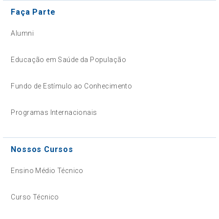
Faça Parte
Alumni
Educação em Saúde da População
Fundo de Estímulo ao Conhecimento
Programas Internacionais
Nossos Cursos
Ensino Médio Técnico
Curso Técnico