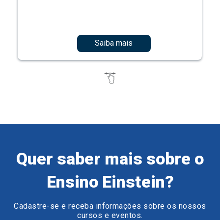
Saiba mais
Quer saber mais sobre o
Ensino Einstein?
Cadastre-se e receba informações sobre os nossos
cursos e eventos.