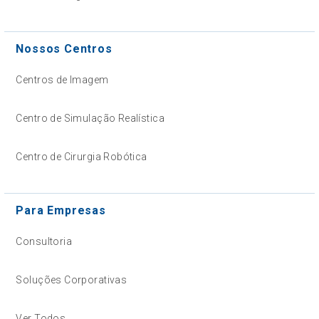
Nossos Centros
Centros de Imagem
Centro de Simulação Realística
Centro de Cirurgia Robótica
Para Empresas
Consultoria
Soluções Corporativas
Ver Todos