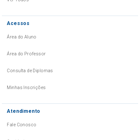
Acessos
Área do Aluno
Área do Professor
Consulta de Diplomas
Minhas Inscrições
Atendimento
Fale Conosco