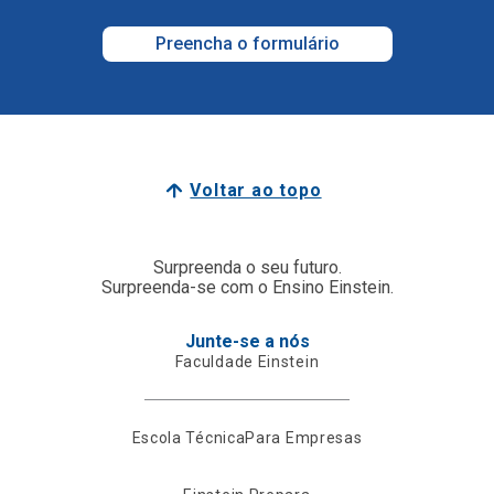
Preencha o formulário
Voltar ao topo
Surpreenda o seu futuro.
Surpreenda-se com o Ensino Einstein.
Junte-se a nós
Faculdade Einstein
Escola Técnica
Para Empresas