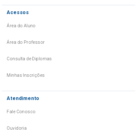
Acessos
Área do Aluno
Área do Professor
Consulta de Diplomas
Minhas Inscrições
Atendimento
Fale Conosco
Ouvidoria