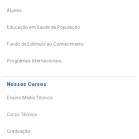
Alumni
Educação em Saúde da População
Fundo de Estímulo ao Conhecimento
Programas Internacionais
Nossos Cursos
Ensino Médio Técnico
Curso Técnico
Graduação