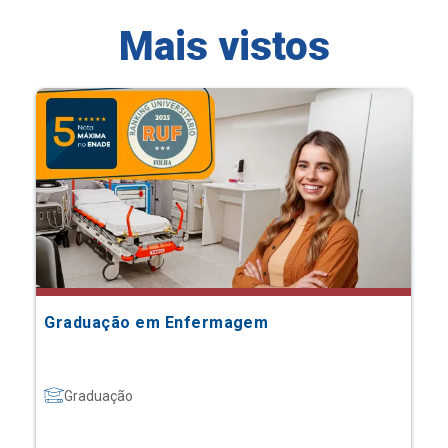
Mais vistos
Graduação em Enfermagem
Graduação