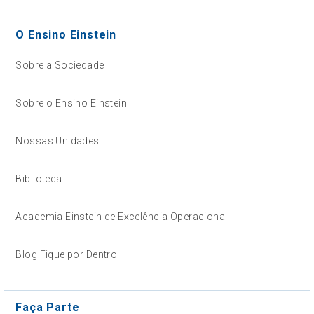
O Ensino Einstein
Sobre a Sociedade
Sobre o Ensino Einstein
Nossas Unidades
Biblioteca
Academia Einstein de Excelência Operacional
Blog Fique por Dentro
Faça Parte