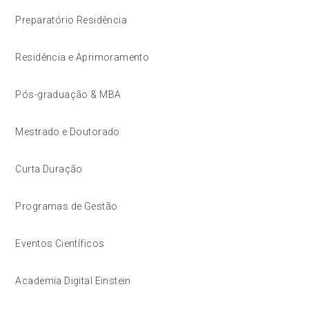
Preparatório Residência
Residência e Aprimoramento
Pós-graduação & MBA
Mestrado e Doutorado
Curta Duração
Programas de Gestão
Eventos Científicos
Academia Digital Einstein