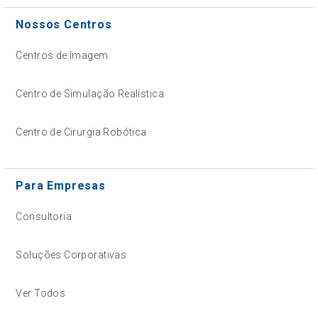
Nossos Centros
Centros de Imagem
Centro de Simulação Realística
Centro de Cirurgia Robótica
Para Empresas
Consultoria
Soluções Corporativas
Ver Todos