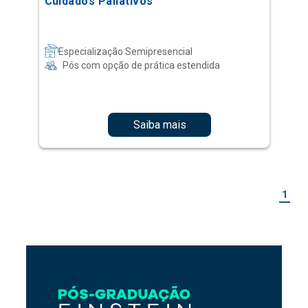
Cuidados Paliativos
Especialização Semipresencial
Pós com opção de prática estendida
Saiba mais
1