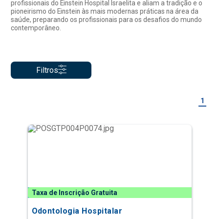
profissionais do Einstein Hospital Israelita e aliam a tradição e o
pioneirismo do Einstein às mais modernas práticas na área da
saúde, preparando os profissionais para os desafios do mundo
contemporâneo.
Filtros
1
Taxa de Inscrição Gratuita
Odontologia Hospitalar