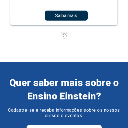
Saiba mais
Quer saber mais sobre o
Ensino Einstein?
Cadastre-se e receba informações sobre os nossos
cursos e eventos.