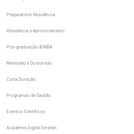
Preparatório Residência
Residência e Aprimoramento
Pós-graduação & MBA
Mestrado e Doutorado
Curta Duração
Programas de Gestão
Eventos Científicos
Academia Digital Einstein