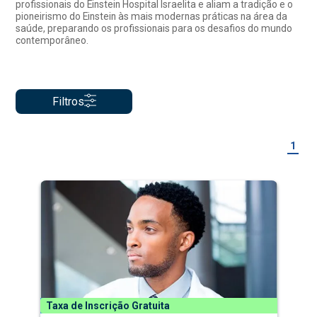
profissionais do Einstein Hospital Israelita e aliam a tradição e o
pioneirismo do Einstein às mais modernas práticas na área da
saúde, preparando os profissionais para os desafios do mundo
contemporâneo.
Filtros
1
Taxa de Inscrição Gratuita