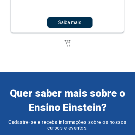
Saiba mais
Quer saber mais sobre o
Ensino Einstein?
Cadastre-se e receba informações sobre os nossos
cursos e eventos.