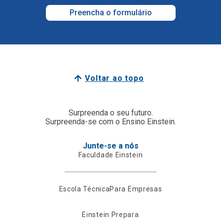
Preencha o formulário
Voltar ao topo
Surpreenda o seu futuro.
Surpreenda-se com o Ensino Einstein.
Junte-se a nós
Faculdade Einstein
Escola Técnica
Para Empresas
Einstein Prepara