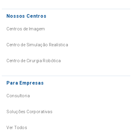
Nossos Centros
Centros de Imagem
Centro de Simulação Realística
Centro de Cirurgia Robótica
Para Empresas
Consultoria
Soluções Corporativas
Ver Todos