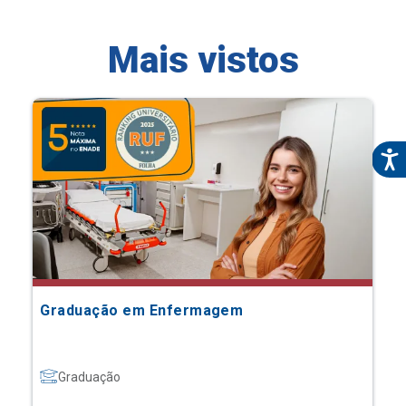
Mais vistos
Graduação em Enfermagem
Graduação