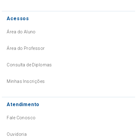
Acessos
Área do Aluno
Área do Professor
Consulta de Diplomas
Minhas Inscrições
Atendimento
Fale Conosco
Ouvidoria