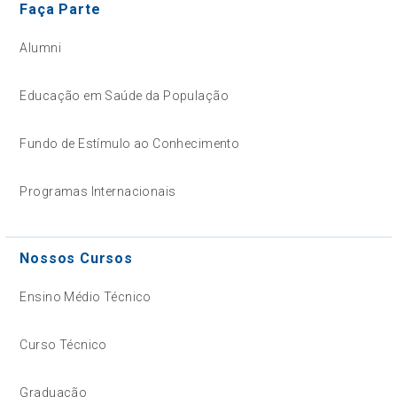
Faça Parte
Alumni
Educação em Saúde da População
Fundo de Estímulo ao Conhecimento
Programas Internacionais
Nossos Cursos
Ensino Médio Técnico
Curso Técnico
Graduação