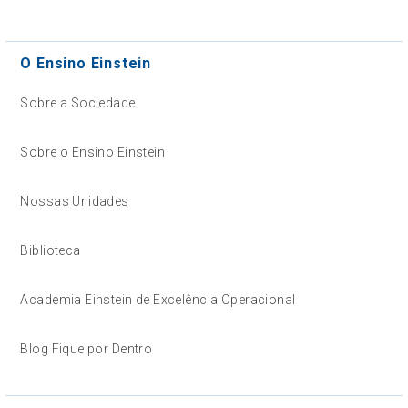
O Ensino Einstein
Sobre a Sociedade
Sobre o Ensino Einstein
Nossas Unidades
Biblioteca
Academia Einstein de Excelência Operacional
Blog Fique por Dentro