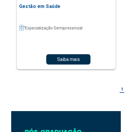
Gestão em Saúde
Especialização Semipresencial
Saiba mais
1