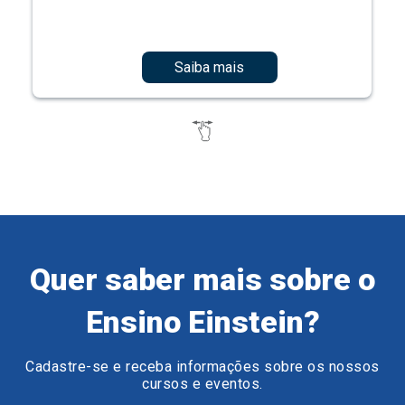
Saiba mais
Quer saber mais sobre o
Ensino Einstein?
Cadastre-se e receba informações sobre os nossos
cursos e eventos.