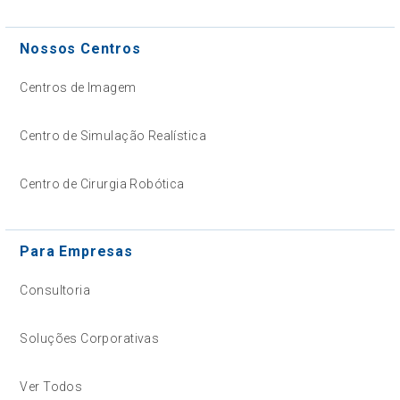
Nossos Centros
Centros de Imagem
Centro de Simulação Realística
Centro de Cirurgia Robótica
Para Empresas
Consultoria
Soluções Corporativas
Ver Todos