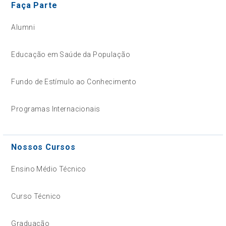
Faça Parte
Alumni
Educação em Saúde da População
Fundo de Estímulo ao Conhecimento
Programas Internacionais
Nossos Cursos
Ensino Médio Técnico
Curso Técnico
Graduação