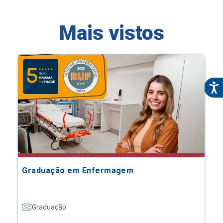
Mais vistos
Graduação em Enfermagem
Graduação