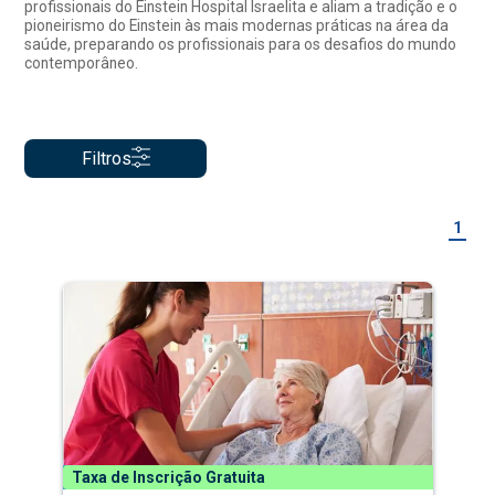
profissionais do Einstein Hospital Israelita e aliam a tradição e o
pioneirismo do Einstein às mais modernas práticas na área da
saúde, preparando os profissionais para os desafios do mundo
contemporâneo.
Filtros
1
Taxa de Inscrição Gratuita