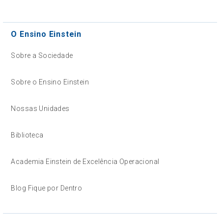
O Ensino Einstein
Sobre a Sociedade
Sobre o Ensino Einstein
Nossas Unidades
Biblioteca
Academia Einstein de Excelência Operacional
Blog Fique por Dentro