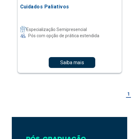
Cuidados Paliativos
Especialização Semipresencial
Pós com opção de prática estendida
Saiba mais
1