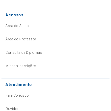
Acessos
Área do Aluno
Área do Professor
Consulta de Diplomas
Minhas Inscrições
Atendimento
Fale Conosco
Ouvidoria