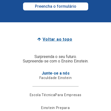
Preencha o formulário
Voltar ao topo
Surpreenda o seu futuro.
Surpreenda-se com o Ensino Einstein.
Junte-se a nós
Faculdade Einstein
Escola Técnica
Para Empresas
Einstein Prepara