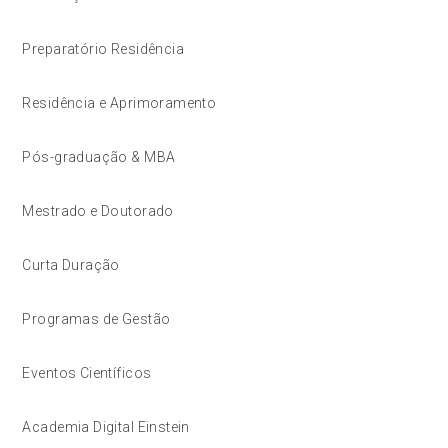
Preparatório Residência
Residência e Aprimoramento
Pós-graduação & MBA
Mestrado e Doutorado
Curta Duração
Programas de Gestão
Eventos Científicos
Academia Digital Einstein