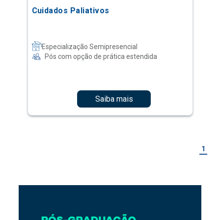
Cuidados Paliativos
Especialização Semipresencial
Pós com opção de prática estendida
Saiba mais
1