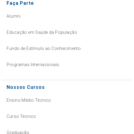
Faça Parte
Alumni
Educação em Saúde da População
Fundo de Estímulo ao Conhecimento
Programas Internacionais
Nossos Cursos
Ensino Médio Técnico
Curso Técnico
Graduação