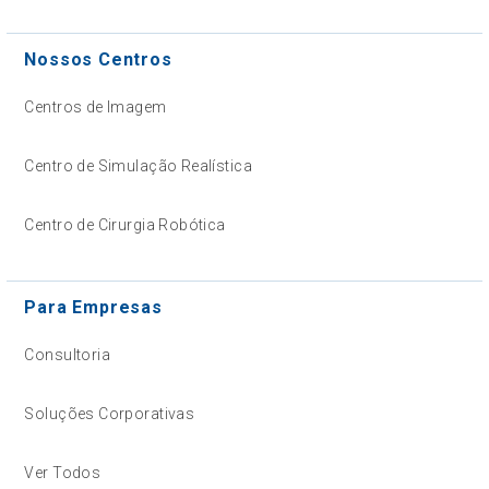
Nossos Centros
Centros de Imagem
Centro de Simulação Realística
Centro de Cirurgia Robótica
Para Empresas
Consultoria
Soluções Corporativas
Ver Todos