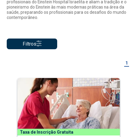
profissionais do Einstein Hospital Israelita e aliam a tradição e o
pioneirismo do Einstein às mais modernas práticas na área da
saúde, preparando os profissionais para os desafios do mundo
contemporâneo.
Filtros
1
Taxa de Inscrição Gratuita