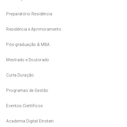
Preparatório Residência
Residência e Aprimoramento
Pós-graduação & MBA
Mestrado e Doutorado
Curta Duração
Programas de Gestão
Eventos Científicos
Academia Digital Einstein