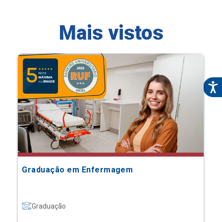
Mais vistos
Graduação em Enfermagem
Graduação