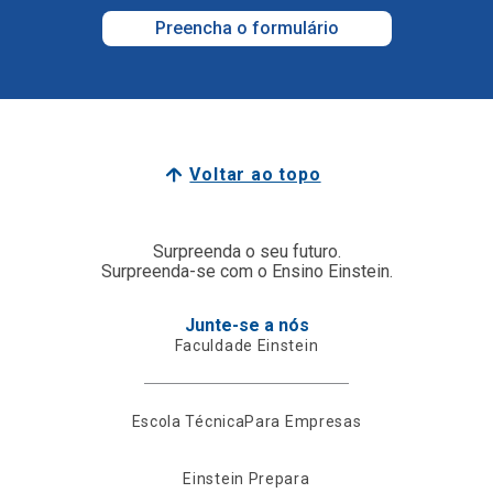
Preencha o formulário
Voltar ao topo
Surpreenda o seu futuro.
Surpreenda-se com o Ensino Einstein.
Junte-se a nós
Faculdade Einstein
Escola Técnica
Para Empresas
Einstein Prepara