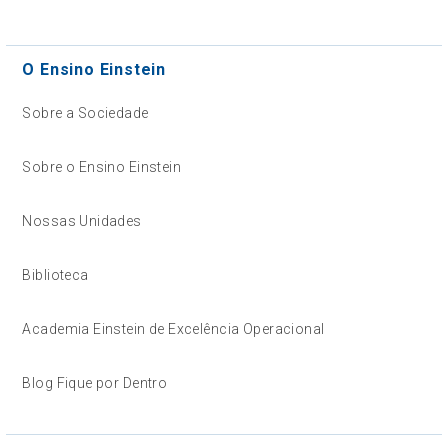
O Ensino Einstein
Sobre a Sociedade
Sobre o Ensino Einstein
Nossas Unidades
Biblioteca
Academia Einstein de Excelência Operacional
Blog Fique por Dentro