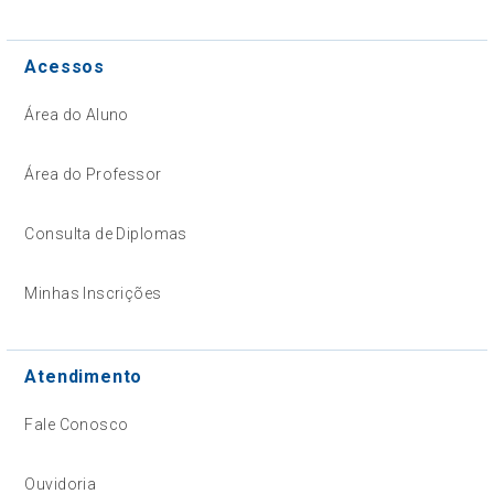
Acessos
Área do Aluno
Área do Professor
Consulta de Diplomas
Minhas Inscrições
Atendimento
Fale Conosco
Ouvidoria