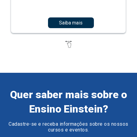
Saiba mais
Quer saber mais sobre o
Ensino Einstein?
Cadastre-se e receba informações sobre os nossos
cursos e eventos.