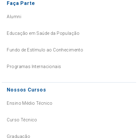
Faça Parte
Alumni
Educação em Saúde da População
Fundo de Estímulo ao Conhecimento
Programas Internacionais
Nossos Cursos
Ensino Médio Técnico
Curso Técnico
Graduação