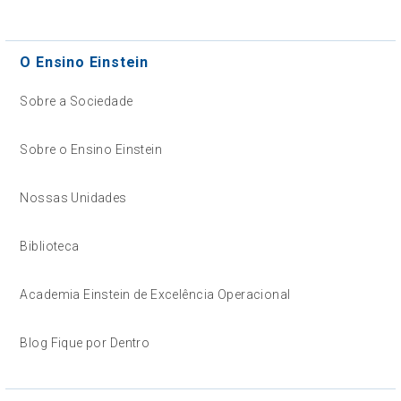
O Ensino Einstein
Sobre a Sociedade
Sobre o Ensino Einstein
Nossas Unidades
Biblioteca
Academia Einstein de Excelência Operacional
Blog Fique por Dentro