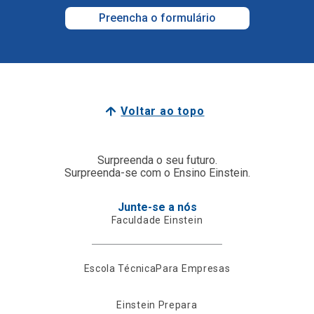
Preencha o formulário
Voltar ao topo
Surpreenda o seu futuro.
Surpreenda-se com o Ensino Einstein.
Junte-se a nós
Faculdade Einstein
Escola Técnica
Para Empresas
Einstein Prepara