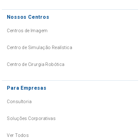
Nossos Centros
Centros de Imagem
Centro de Simulação Realística
Centro de Cirurgia Robótica
Para Empresas
Consultoria
Soluções Corporativas
Ver Todos