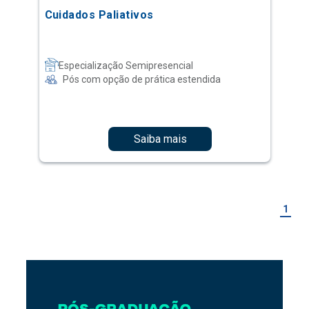
Cuidados Paliativos
Especialização Semipresencial
Pós com opção de prática estendida
Saiba mais
1