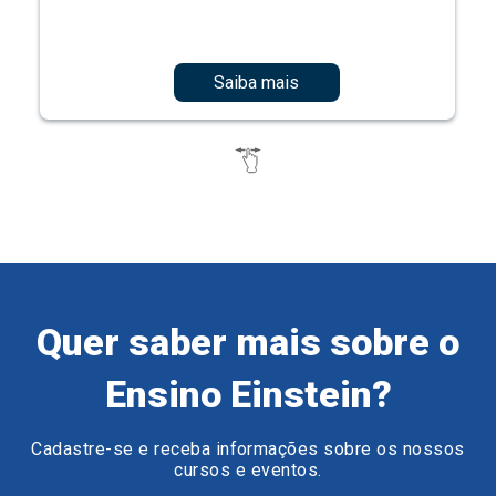
Saiba mais
Quer saber mais sobre o
Ensino Einstein?
Cadastre-se e receba informações sobre os nossos
cursos e eventos.