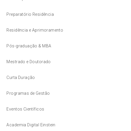
Preparatório Residência
Residência e Aprimoramento
Pós-graduação & MBA
Mestrado e Doutorado
Curta Duração
Programas de Gestão
Eventos Científicos
Academia Digital Einstein