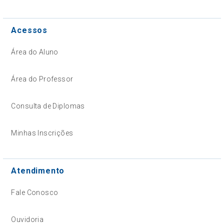
Acessos
Área do Aluno
Área do Professor
Consulta de Diplomas
Minhas Inscrições
Atendimento
Fale Conosco
Ouvidoria