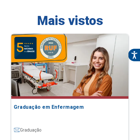
Mais vistos
Graduação em Enfermagem
Graduação