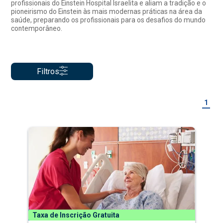
profissionais do Einstein Hospital Israelita e aliam a tradição e o
pioneirismo do Einstein às mais modernas práticas na área da
saúde, preparando os profissionais para os desafios do mundo
contemporâneo.
Filtros
1
Taxa de Inscrição Gratuita