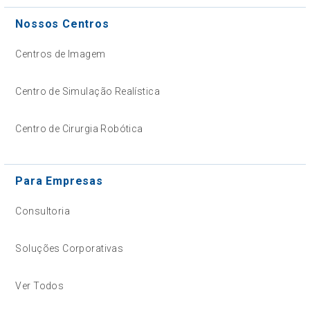
Nossos Centros
Centros de Imagem
Centro de Simulação Realística
Centro de Cirurgia Robótica
Para Empresas
Consultoria
Soluções Corporativas
Ver Todos