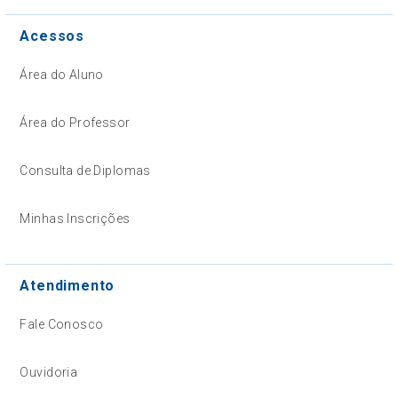
Acessos
Área do Aluno
Área do Professor
Consulta de Diplomas
Minhas Inscrições
Atendimento
Fale Conosco
Ouvidoria