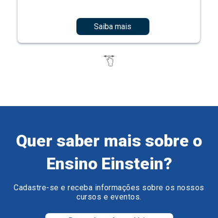
Saiba mais
Quer saber mais sobre o
Ensino Einstein?
Cadastre-se e receba informações sobre os nossos
cursos e eventos.