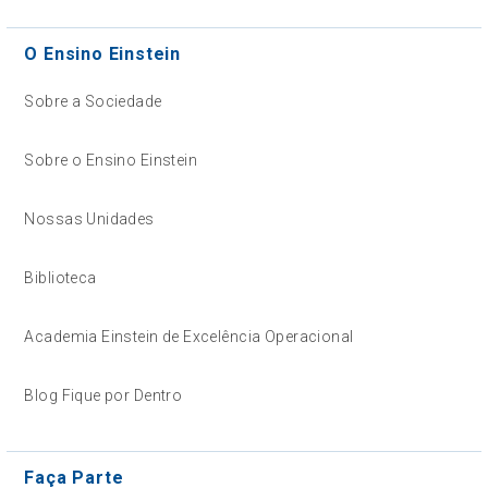
O Ensino Einstein
Sobre a Sociedade
Sobre o Ensino Einstein
Nossas Unidades
Biblioteca
Academia Einstein de Excelência Operacional
Blog Fique por Dentro
Faça Parte