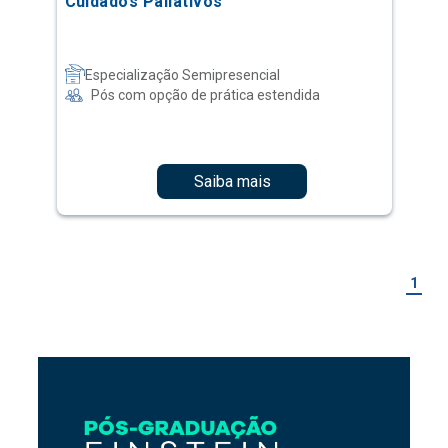
Cuidados Paliativos
Especialização Semipresencial
Pós com opção de prática estendida
Saiba mais
1