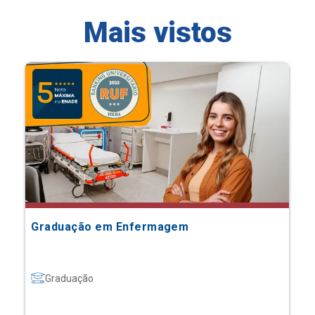
Mais vistos
Graduação em Enfermagem
Graduação