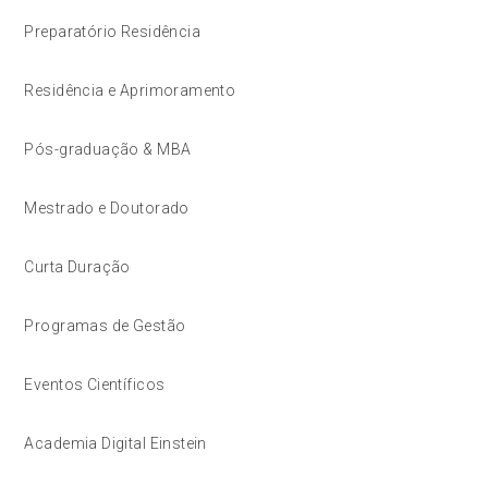
Preparatório Residência
Residência e Aprimoramento
Pós-graduação & MBA
Mestrado e Doutorado
Curta Duração
Programas de Gestão
Eventos Científicos
Academia Digital Einstein