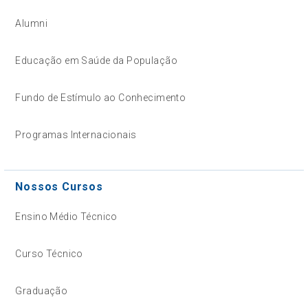
Alumni
Educação em Saúde da População
Fundo de Estímulo ao Conhecimento
Programas Internacionais
Nossos Cursos
Ensino Médio Técnico
Curso Técnico
Graduação