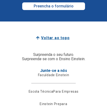
Preencha o formulário
Voltar ao topo
Surpreenda o seu futuro.
Surpreenda-se com o Ensino Einstein.
Junte-se a nós
Faculdade Einstein
Escola Técnica
Para Empresas
Einstein Prepara