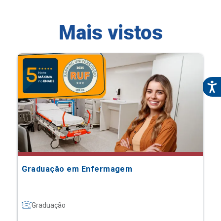
Mais vistos
Graduação em Enfermagem
Graduação