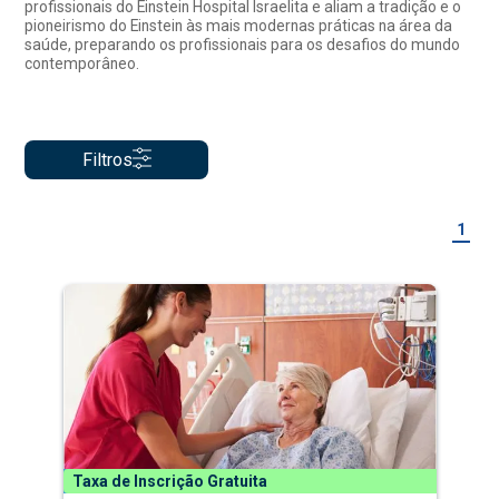
profissionais do Einstein Hospital Israelita e aliam a tradição e o
pioneirismo do Einstein às mais modernas práticas na área da
saúde, preparando os profissionais para os desafios do mundo
contemporâneo.
Filtros
1
Taxa de Inscrição Gratuita