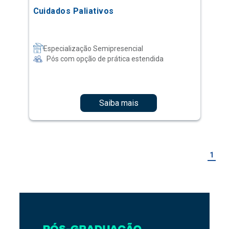
Cuidados Paliativos
Especialização Semipresencial
Pós com opção de prática estendida
Saiba mais
1