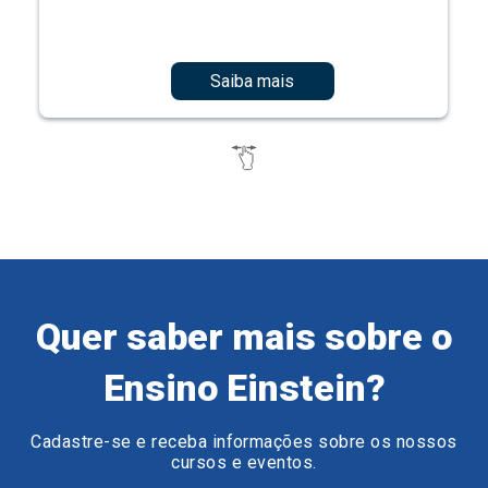
Saiba mais
Quer saber mais sobre o
Ensino Einstein?
Cadastre-se e receba informações sobre os nossos
cursos e eventos.