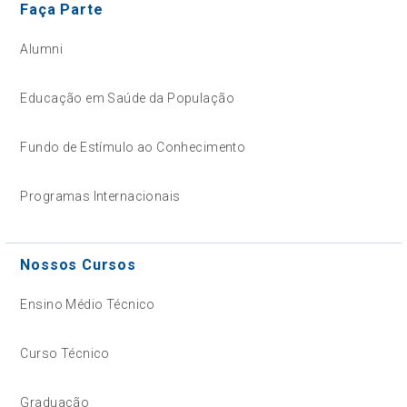
Faça Parte
Alumni
Educação em Saúde da População
Fundo de Estímulo ao Conhecimento
Programas Internacionais
Nossos Cursos
Ensino Médio Técnico
Curso Técnico
Graduação