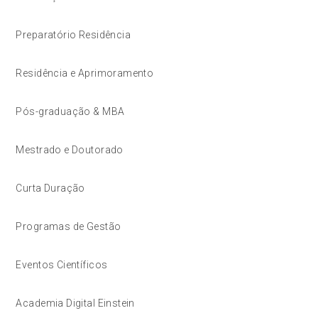
Preparatório Residência
Residência e Aprimoramento
Pós-graduação & MBA
Mestrado e Doutorado
Curta Duração
Programas de Gestão
Eventos Científicos
Academia Digital Einstein