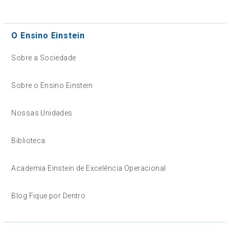
O Ensino Einstein
Sobre a Sociedade
Sobre o Ensino Einstein
Nossas Unidades
Biblioteca
Academia Einstein de Excelência Operacional
Blog Fique por Dentro