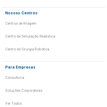
Nossos Centros
Centros de Imagem
Centro de Simulação Realística
Centro de Cirurgia Robótica
Para Empresas
Consultoria
Soluções Corporativas
Ver Todos