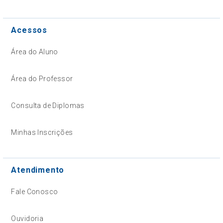
Acessos
Área do Aluno
Área do Professor
Consulta de Diplomas
Minhas Inscrições
Atendimento
Fale Conosco
Ouvidoria