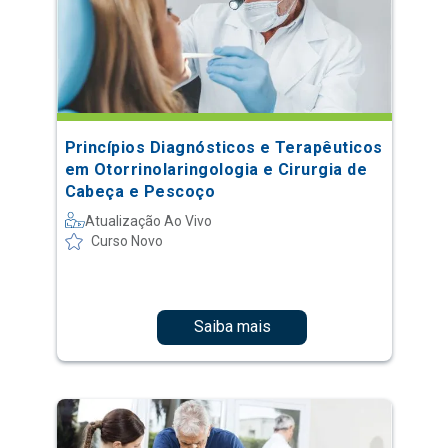
Princípios Diagnósticos e Terapêuticos
em Otorrinolaringologia e Cirurgia de
Cabeça e Pescoço
Atualização Ao Vivo
Curso Novo
Saiba mais