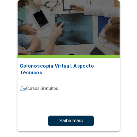
Colonoscopia Virtual: Aspecto
Técnicos
Cursos Gratuitos
Saiba mais