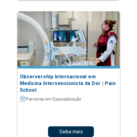
Observership Internacional em
Medicina Intervencionista da Dor | Pain
School
Parcerias em Especialização
Saiba mais