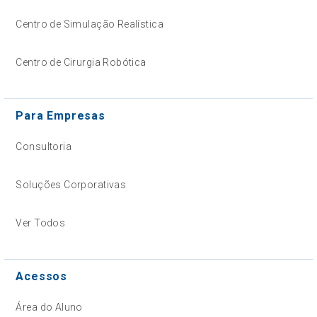
Centro de Simulação Realística
Centro de Cirurgia Robótica
Para Empresas
Consultoria
Soluções Corporativas
Ver Todos
Acessos
Área do Aluno