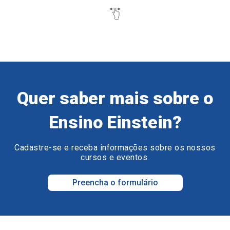
Quer saber mais sobre o
Ensino Einstein?
Cadastre-se e receba informações sobre os nossos
cursos e eventos.
Preencha o formulário