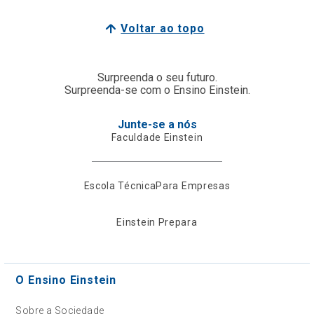
Voltar ao topo
Surpreenda o seu futuro.
Surpreenda-se com o Ensino Einstein.
Junte-se a nós
Faculdade Einstein
Escola Técnica
Para Empresas
Einstein Prepara
O Ensino Einstein
Sobre a Sociedade