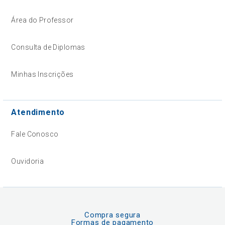
Área do Professor
Consulta de Diplomas
Minhas Inscrições
Atendimento
Fale Conosco
Ouvidoria
Compra segura
Formas de pagamento