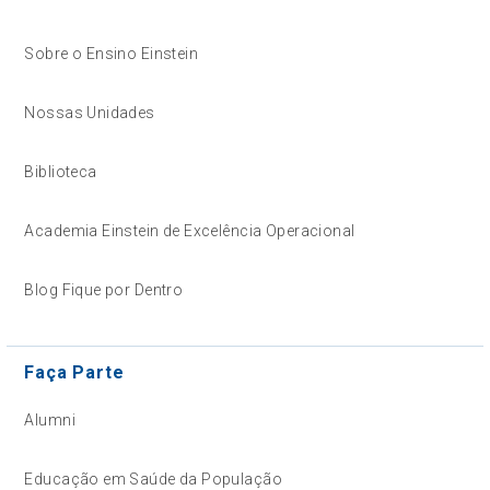
Sobre o Ensino Einstein
Nossas Unidades
Biblioteca
Academia Einstein de Excelência Operacional
Blog Fique por Dentro
Faça Parte
Alumni
Educação em Saúde da População