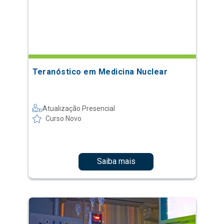
Teranóstico em Medicina Nuclear
Atualização Presencial
Curso Novo
Saiba mais