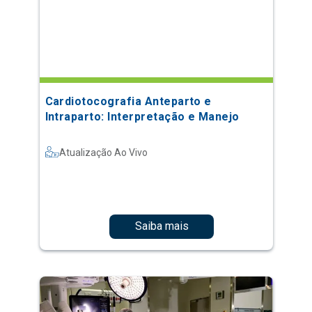
Cardiotocografia Anteparto e
Intraparto: Interpretação e Manejo
Atualização Ao Vivo
Saiba mais