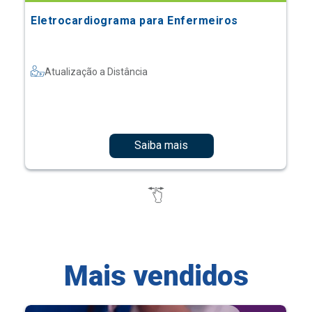
Eletrocardiograma para Enfermeiros
Atualização a Distância
Saiba mais
Mais vendidos