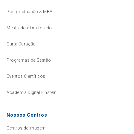
Pós-graduação & MBA
Mestrado e Doutorado
Curta Duração
Programas de Gestão
Eventos Científicos
Academia Digital Einstein
Nossos Centros
Centros de Imagem