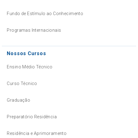
Fundo de Estímulo ao Conhecimento
Programas Internacionais
Nossos Cursos
Ensino Médio Técnico
Curso Técnico
Graduação
Preparatório Residência
Residência e Aprimoramento