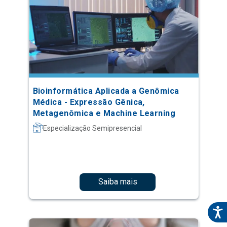
Bioinformática Aplicada a Genômica
Médica - Expressão Gênica,
Metagenômica e Machine Learning
Especialização Semipresencial
Saiba mais