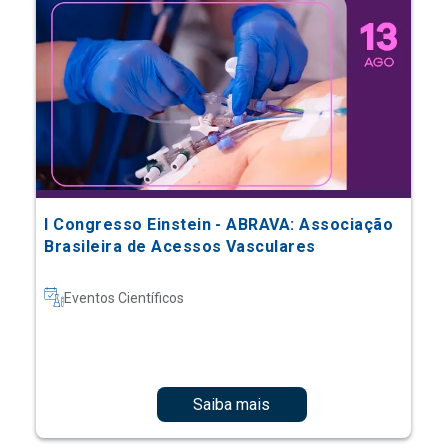
I Congresso Einstein - ABRAVA: Associação
Brasileira de Acessos Vasculares
Eventos Científicos
Saiba mais