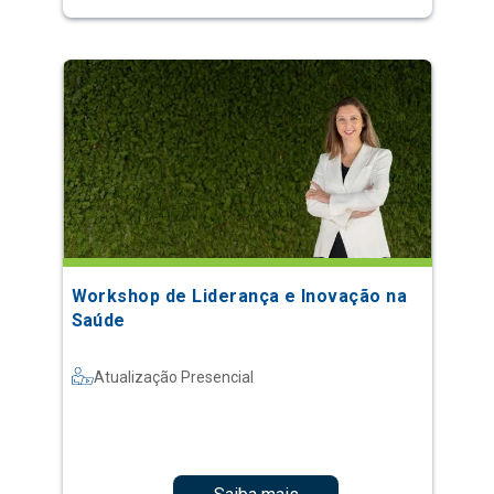
Workshop de Liderança e Inovação na
Saúde
Atualização Presencial