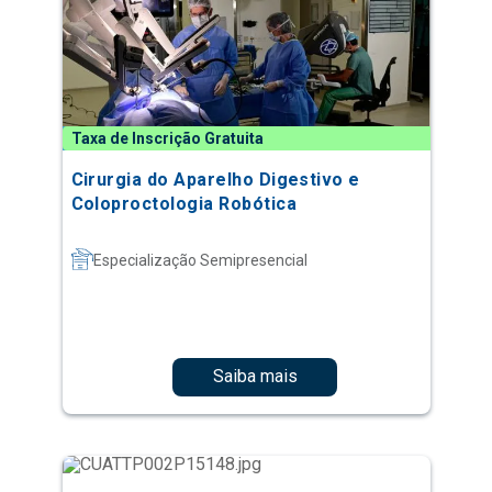
Taxa de Inscrição Gratuita
Cirurgia do Aparelho Digestivo e
Coloproctologia Robótica
Especialização Semipresencial
Saiba mais