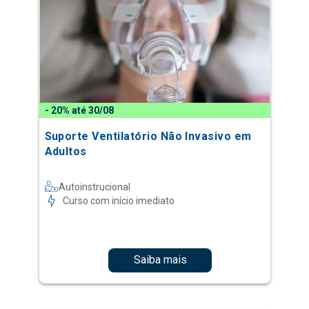
- 20% até 30/08
Suporte Ventilatório Não Invasivo em
Adultos
Autoinstrucional
Curso com início imediato
Saiba mais