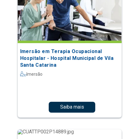
Imersão em Terapia Ocupacional
Hospitalar - Hospital Municipal de Vila
Santa Catarina
Imersão
Saiba mais