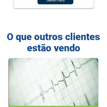
Saiba mais
O que outros clientes
estão vendo