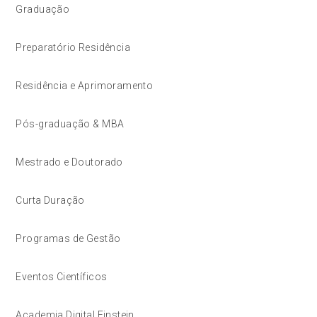
Graduação
Preparatório Residência
Residência e Aprimoramento
Pós-graduação & MBA
Mestrado e Doutorado
Curta Duração
Programas de Gestão
Eventos Científicos
Academia Digital Einstein