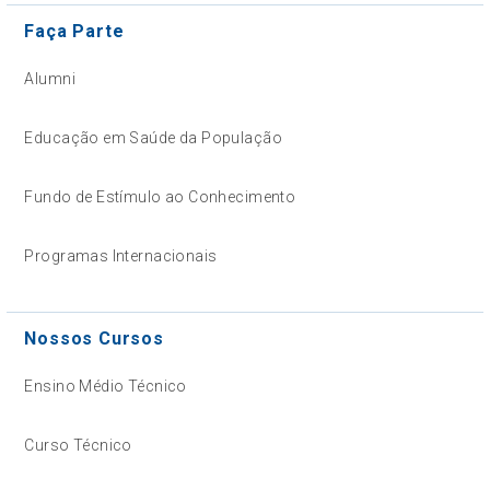
Faça Parte
Alumni
Educação em Saúde da População
Fundo de Estímulo ao Conhecimento
Programas Internacionais
Nossos Cursos
Ensino Médio Técnico
Curso Técnico