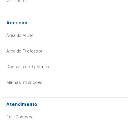
Ver Todos
Acessos
Área do Aluno
Área do Professor
Consulta de Diplomas
Minhas Inscrições
Atendimento
Fale Conosco