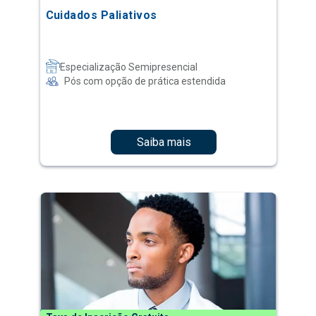
Cuidados Paliativos
Especialização Semipresencial
Pós com opção de prática estendida
Saiba mais