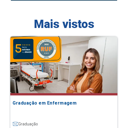
Mais vistos
Graduação em Enfermagem
Graduação