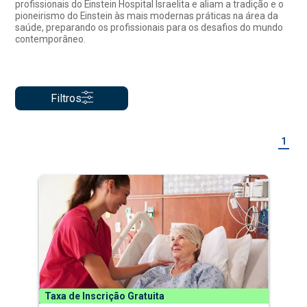
profissionais do Einstein Hospital Israelita e aliam a tradição e o
pioneirismo do Einstein às mais modernas práticas na área da
saúde, preparando os profissionais para os desafios do mundo
contemporâneo.
Filtros
1
Taxa de Inscrição Gratuita