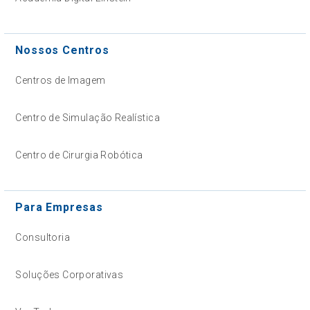
Nossos Centros
Centros de Imagem
Centro de Simulação Realística
Centro de Cirurgia Robótica
Para Empresas
Consultoria
Soluções Corporativas