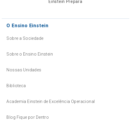
Einstein Prepara
O Ensino Einstein
Sobre a Sociedade
Sobre o Ensino Einstein
Nossas Unidades
Biblioteca
Academia Einstein de Excelência Operacional
Blog Fique por Dentro