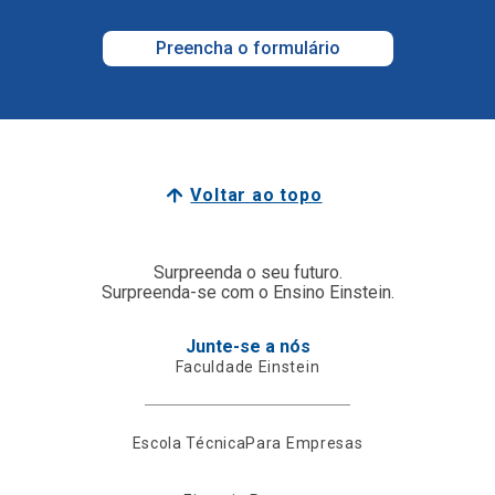
Preencha o formulário
Voltar ao topo
Surpreenda o seu futuro.
Surpreenda-se com o Ensino Einstein.
Junte-se a nós
Faculdade Einstein
Escola Técnica
Para Empresas