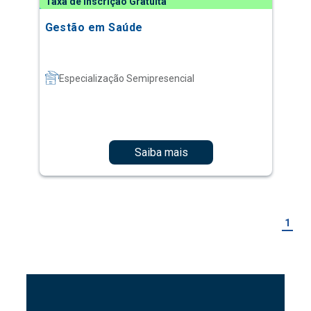
Taxa de Inscrição Gratuita
Gestão em Saúde
Especialização Semipresencial
Saiba mais
1