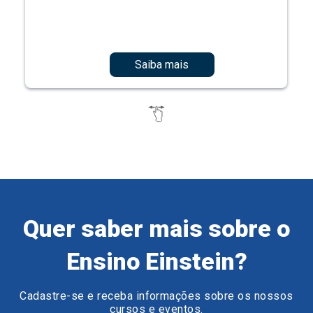
Saiba mais
Quer saber mais sobre o
Ensino Einstein?
Cadastre-se e receba informações sobre os nossos
cursos e eventos.