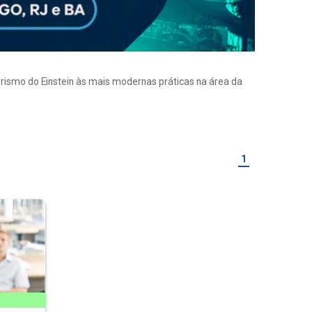
eirismo do Einstein às mais modernas práticas na área da
1