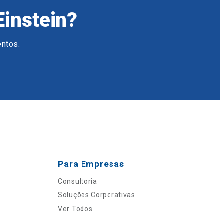
Einstein?
entos.
Para Empresas
Consultoria
Soluções Corporativas
Ver Todos