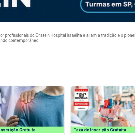
rofissionais do Einstein Hospital Israelita e aliam a tradição e o pion
mundo contemporâneo.
Inscrição Gratuita
Taxa de Inscrição Gratuita