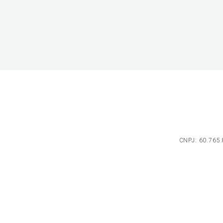
CNPJ: 60.765.8