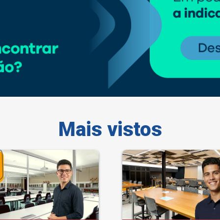
Mais vistos