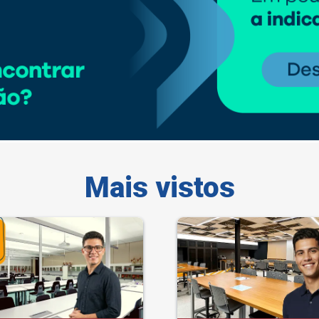
Mais vistos