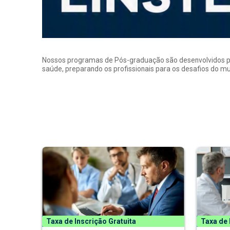
Nossos programas de Pós-graduação são desenvolvidos por p
saúde, preparando os profissionais para os desafios do 
Taxa de Inscrição Gratuita
Taxa de 