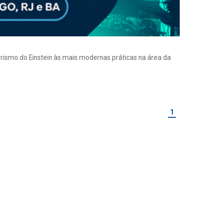
eirismo do Einstein às mais modernas práticas na área da
1