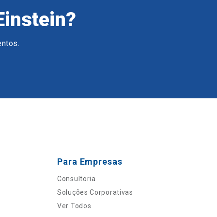
Einstein?
entos.
Para Empresas
Consultoria
Soluções Corporativas
Ver Todos