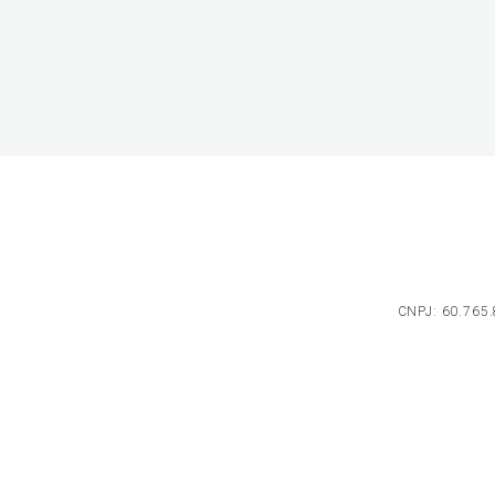
CNPJ: 60.765.8