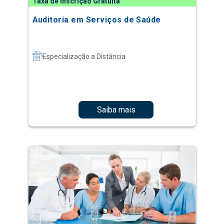
Taxa de Inscrição Gratuita
Auditoria em Serviços de Saúde
Especialização a Distância
Saiba mais