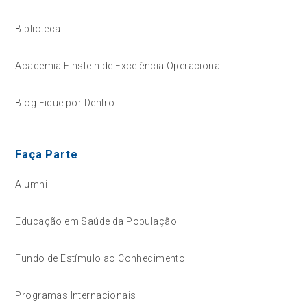
Biblioteca
Academia Einstein de Excelência Operacional
Blog Fique por Dentro
Faça Parte
Alumni
Educação em Saúde da População
Fundo de Estímulo ao Conhecimento
Programas Internacionais