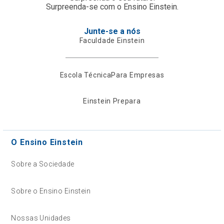
Surpreenda-se com o Ensino Einstein.
Junte-se a nós
Faculdade Einstein
Escola Técnica
Para Empresas
Einstein Prepara
O Ensino Einstein
Sobre a Sociedade
Sobre o Ensino Einstein
Nossas Unidades