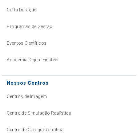
Curta Duração
Programas de Gestão
Eventos Científicos
Academia Digital Einstein
Nossos Centros
Centros de Imagem
Centro de Simulação Realística
Centro de Cirurgia Robótica