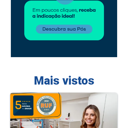
Mais vistos