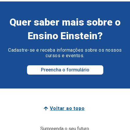
Quer saber mais sobre o
Ensino Einstein?
Cadastre-se e receba informações sobre os nossos
cursos e eventos.
Preencha o formulário
Voltar ao topo
Surpreenda o seu futuro.