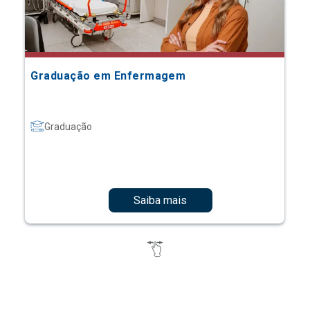
Graduação em Enfermagem
Graduação
Saiba mais