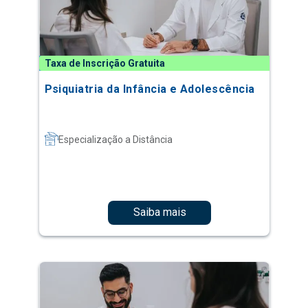
Taxa de Inscrição Gratuita
Psiquiatria da Infância e Adolescência
Especialização a Distância
Saiba mais