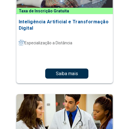
Taxa de Inscrição Gratuita
Inteligência Artificial e Transformação
Digital
Especialização a Distância
Saiba mais