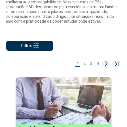
melhorar sua empregabilidade. Nossos cursos de Pós-
graduação EAD destacam-se pela excelência da marca Einstein
e tem como base quatro pilares: competência, qualidade,
colaboração e aprendizado dirigido por situações reais. Tudo
isso com a praticidade de poder estudar onde estiver.
Filtros
1
2
3
4