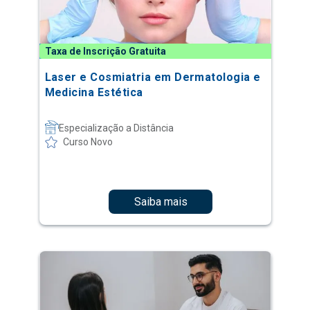
Taxa de Inscrição Gratuita
Laser e Cosmiatria em Dermatologia e
Medicina Estética
Especialização a Distância
Curso Novo
Saiba mais