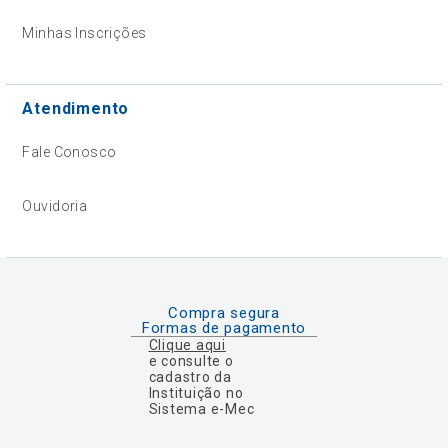
Minhas Inscrições
Atendimento
Fale Conosco
Ouvidoria
Compra segura
Formas de pagamento
Clique aqui
e consulte o
cadastro da
Instituição no
Sistema e-Mec