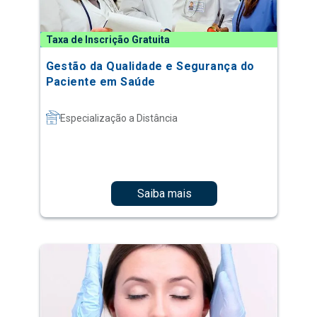
Taxa de Inscrição Gratuita
Gestão da Qualidade e Segurança do
Paciente em Saúde
Especialização a Distância
Saiba mais