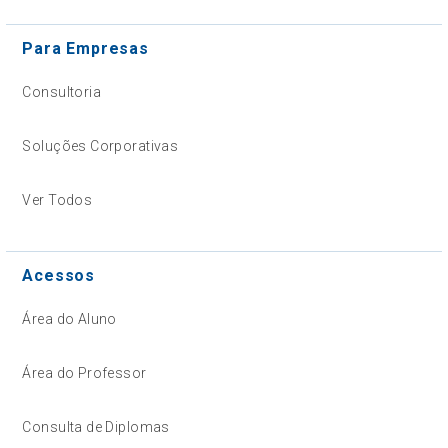
Para Empresas
Consultoria
Soluções Corporativas
Ver Todos
Acessos
Área do Aluno
Área do Professor
Consulta de Diplomas