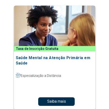
Taxa de Inscrição Gratuita
Saúde Mental na Atenção Primária em
Saúde
Especialização a Distância
Saiba mais