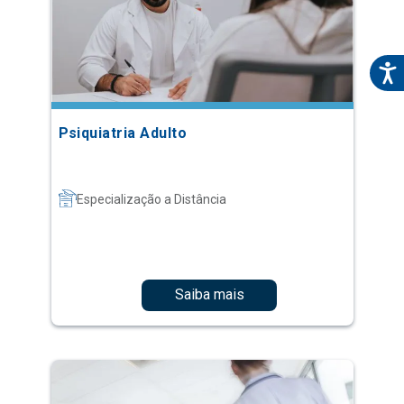
Psiquiatria Adulto
Especialização a Distância
Saiba mais