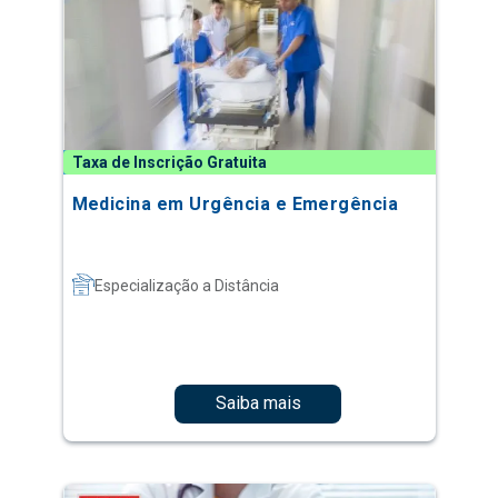
Taxa de Inscrição Gratuita
Medicina em Urgência e Emergência
Especialização a Distância
Saiba mais