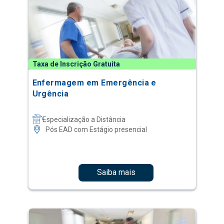
Taxa de Inscrição Gratuita
Enfermagem em Emergência e
Urgência
Especialização a Distância
Pós EAD com Estágio presencial
Saiba mais