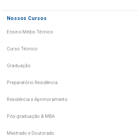
Nossos Cursos
Ensino Médio Técnico
Curso Técnico
Graduação
Preparatório Residência
Residência e Aprimoramento
Pós-graduação & MBA
Mestrado e Doutorado