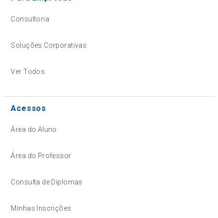
Consultoria
Soluções Corporativas
Ver Todos
Acessos
Área do Aluno
Área do Professor
Consulta de Diplomas
Minhas Inscrições