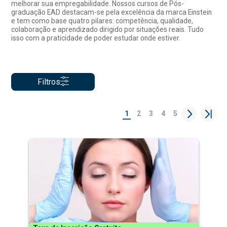
melhorar sua empregabilidade. Nossos cursos de Pós-
graduação EAD destacam-se pela excelência da marca Einstein
e tem como base quatro pilares: competência, qualidade,
colaboração e aprendizado dirigido por situações reais. Tudo
isso com a praticidade de poder estudar onde estiver.
Filtros
1
2
3
4
5