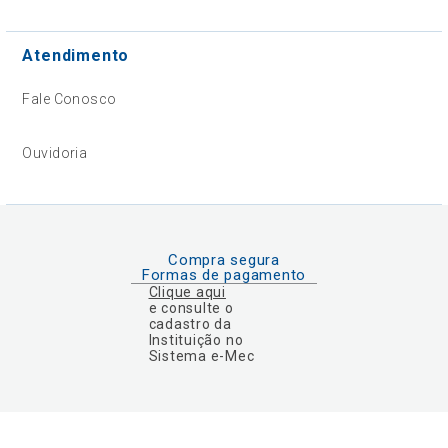
Atendimento
Fale Conosco
Ouvidoria
Compra segura
Formas de pagamento
Clique aqui
e consulte o
cadastro da
Instituição no
Sistema e-Mec