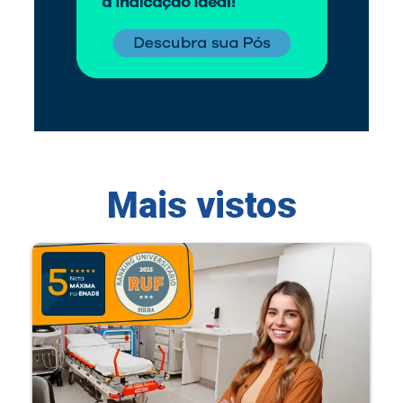
Mais vistos