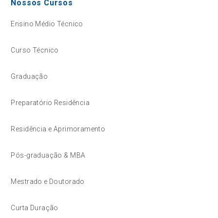
Nossos Cursos
Ensino Médio Técnico
Curso Técnico
Graduação
Preparatório Residência
Residência e Aprimoramento
Pós-graduação & MBA
Mestrado e Doutorado
Curta Duração