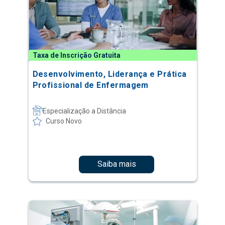
Taxa de Inscrição Gratuita
Desenvolvimento, Liderança e Prática
Profissional de Enfermagem
Especialização a Distância
Curso Novo
Saiba mais