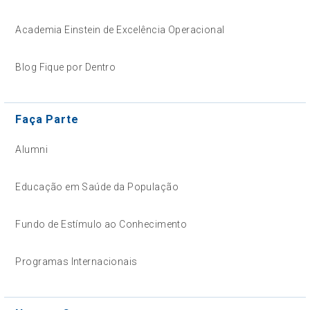
Academia Einstein de Excelência Operacional
Blog Fique por Dentro
Faça Parte
Alumni
Educação em Saúde da População
Fundo de Estímulo ao Conhecimento
Programas Internacionais