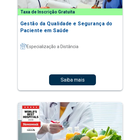
Taxa de Inscrição Gratuita
Gestão da Qualidade e Segurança do
Paciente em Saúde
Especialização a Distância
Saiba mais