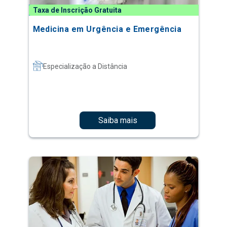
Taxa de Inscrição Gratuita
Medicina em Urgência e Emergência
Especialização a Distância
Saiba mais