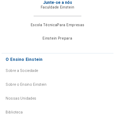
Junte-se a nós
Faculdade Einstein
Escola Técnica
Para Empresas
Einstein Prepara
O Ensino Einstein
Sobre a Sociedade
Sobre o Ensino Einstein
Nossas Unidades
Biblioteca