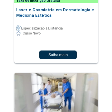
Taxa de Inscrição Gratuita
Laser e Cosmiatria em Dermatologia e
Medicina Estética
Especialização a Distância
Curso Novo
Saiba mais