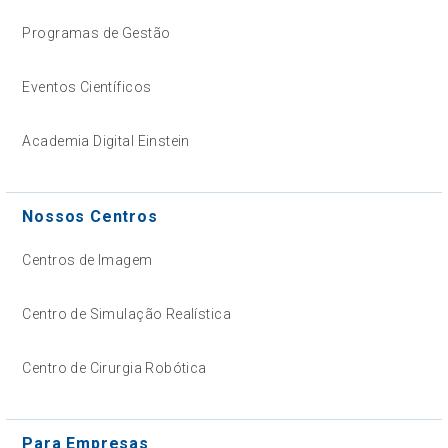
Programas de Gestão
Eventos Científicos
Academia Digital Einstein
Nossos Centros
Centros de Imagem
Centro de Simulação Realística
Centro de Cirurgia Robótica
Para Empresas