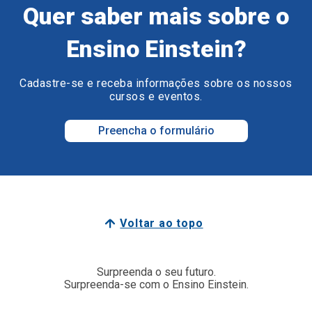
Quer saber mais sobre o
Ensino Einstein?
Cadastre-se e receba informações sobre os nossos
cursos e eventos.
Preencha o formulário
Voltar ao topo
Surpreenda o seu futuro.
Surpreenda-se com o Ensino Einstein.