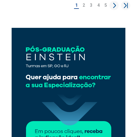
1
2
3
4
5