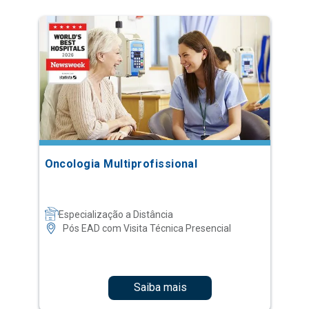
Oncologia Multiprofissional
Especialização a Distância
Pós EAD com Visita Técnica Presencial
Saiba mais