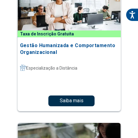
Taxa de Inscrição Gratuita
Gestão Humanizada e Comportamento
Organizacional
Especialização a Distância
Saiba mais