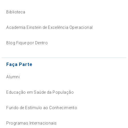
Biblioteca
Academia Einstein de Excelência Operacional
Blog Fique por Dentro
Faça Parte
Alumni
Educação em Saúde da População
Fundo de Estímulo ao Conhecimento
Programas Internacionais