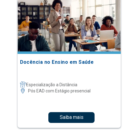
Docência no Ensino em Saúde
Especialização a Distância
Pós EAD com Estágio presencial
Saiba mais