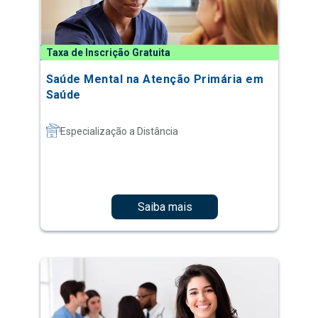
Taxa de Inscrição Gratuita
Saúde Mental na Atenção Primária em
Saúde
Especialização a Distância
Saiba mais