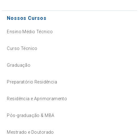
Nossos Cursos
Ensino Médio Técnico
Curso Técnico
Graduação
Preparatório Residência
Residência e Aprimoramento
Pós-graduação & MBA
Mestrado e Doutorado