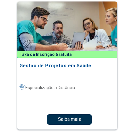
Taxa de Inscrição Gratuita
Gestão de Projetos em Saúde
Especialização a Distância
Saiba mais