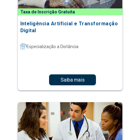
Taxa de Inscrição Gratuita
Inteligência Artificial e Transformação
Digital
Especialização a Distância
Saiba mais