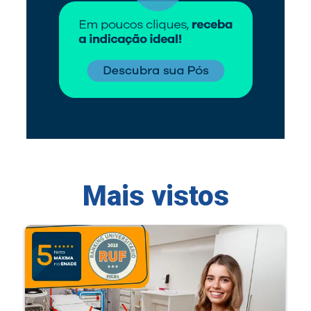
Mais vistos