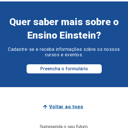
Quer saber mais sobre o
Ensino Einstein?
Cadastre-se e receba informações sobre os nossos
cursos e eventos.
Preencha o formulário
Voltar ao topo
Surpreenda o seu futuro.