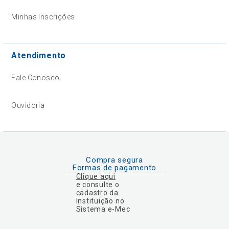
Minhas Inscrições
Atendimento
Fale Conosco
Ouvidoria
Compra segura
Formas de pagamento
Clique aqui
e consulte o
cadastro da
Instituição no
Sistema e-Mec