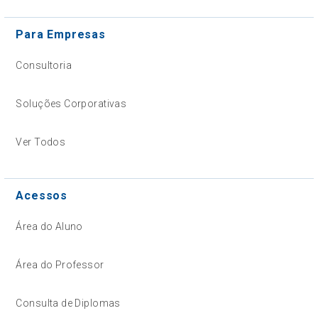
Para Empresas
Consultoria
Soluções Corporativas
Ver Todos
Acessos
Área do Aluno
Área do Professor
Consulta de Diplomas