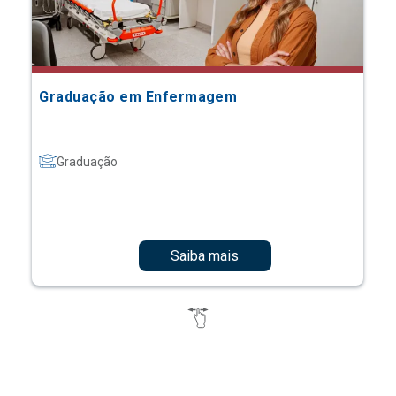
Graduação em Enfermagem
Graduação
Saiba mais