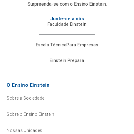
Surpreenda-se com o Ensino Einstein.
Junte-se a nós
Faculdade Einstein
Escola Técnica
Para Empresas
Einstein Prepara
O Ensino Einstein
Sobre a Sociedade
Sobre o Ensino Einstein
Nossas Unidades