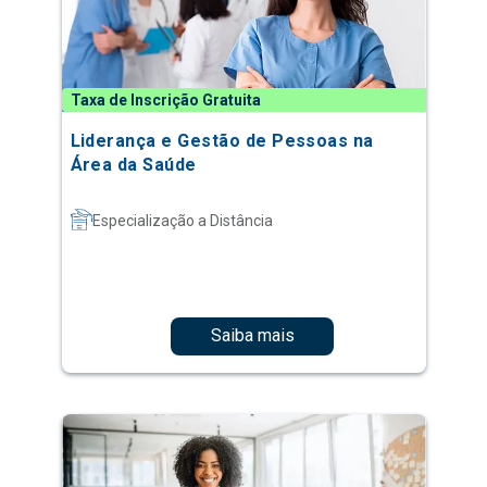
Taxa de Inscrição Gratuita
Liderança e Gestão de Pessoas na
Área da Saúde
Especialização a Distância
Saiba mais