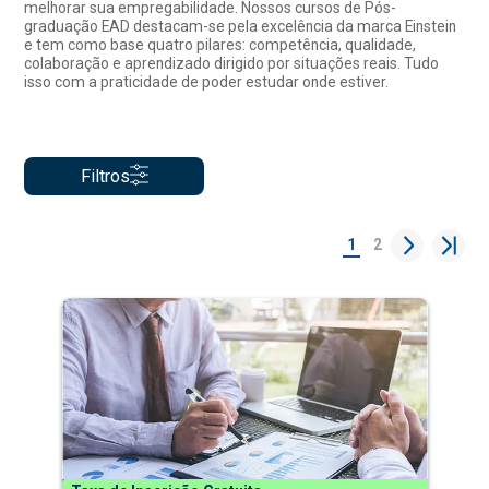
melhorar sua empregabilidade. Nossos cursos de Pós-
graduação EAD destacam-se pela excelência da marca Einstein
e tem como base quatro pilares: competência, qualidade,
colaboração e aprendizado dirigido por situações reais. Tudo
isso com a praticidade de poder estudar onde estiver.
Filtros
1
2