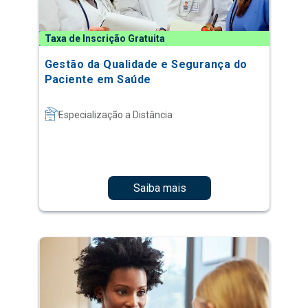
Taxa de Inscrição Gratuita
Gestão da Qualidade e Segurança do
Paciente em Saúde
Especialização a Distância
Saiba mais