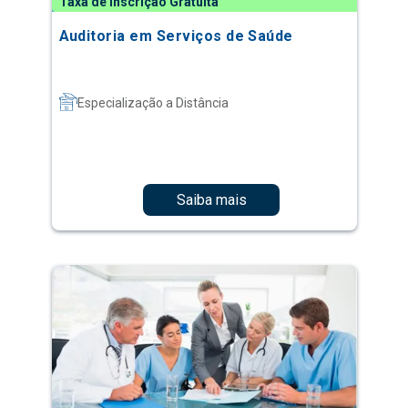
Taxa de Inscrição Gratuita
Auditoria em Serviços de Saúde
Especialização a Distância
Saiba mais