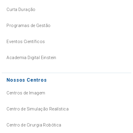
Curta Duração
Programas de Gestão
Eventos Científicos
Academia Digital Einstein
Nossos Centros
Centros de Imagem
Centro de Simulação Realística
Centro de Cirurgia Robótica