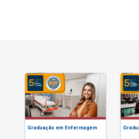
Graduação em Enfermagem
Gradu