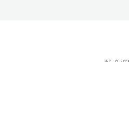
CNPJ: 60.765.8