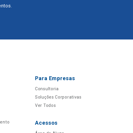
entos.
Para Empresas
Consultoria
Soluções Corporativas
Ver Todos
mento
Acessos