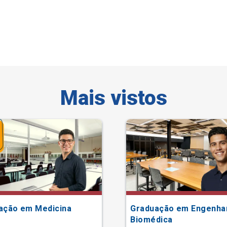
Mais vistos
ação em Medicina
Graduação em Engenha
Biomédica