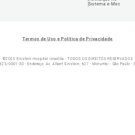
Sistema e-Mec
Termos de Uso e Política de Privacidade
©2025 Einstein Hospital Israelita -
TODOS OS DIREITOS RESERVADOS
23/0001-30 - Endereço: Av. Albert Einstein, 627 - Morumbi - São Paulo -