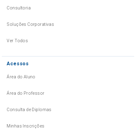
Consultoria
Soluções Corporativas
Ver Todos
Acessos
Área do Aluno
Área do Professor
Consulta de Diplomas
Minhas Inscrições