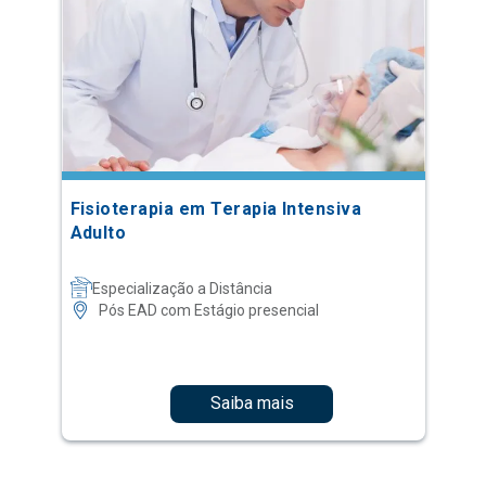
Fisioterapia em Terapia Intensiva
Adulto
Especialização a Distância
Pós EAD com Estágio presencial
Saiba mais