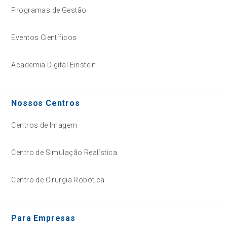
Programas de Gestão
Eventos Científicos
Academia Digital Einstein
Nossos Centros
Centros de Imagem
Centro de Simulação Realística
Centro de Cirurgia Robótica
Para Empresas