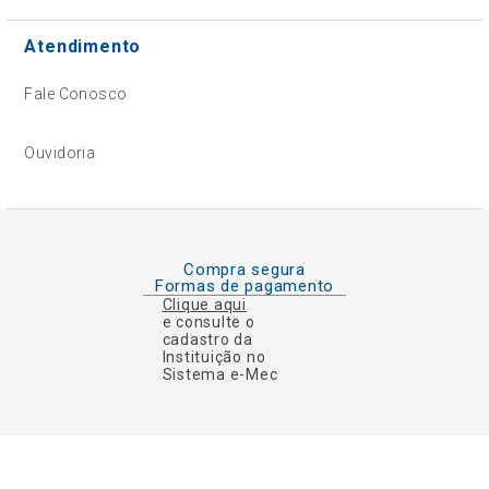
Atendimento
Fale Conosco
Ouvidoria
Compra segura
Formas de pagamento
Clique aqui
e consulte o
cadastro da
Instituição no
Sistema e-Mec