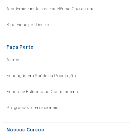
Academia Einstein de Excelência Operacional
Blog Fique por Dentro
Faça Parte
Alumni
Educação em Saúde da População
Fundo de Estímulo ao Conhecimento
Programas Internacionais
Nossos Cursos