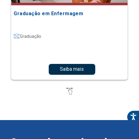
Graduação em Enfermagem
Graduação
Saiba mais