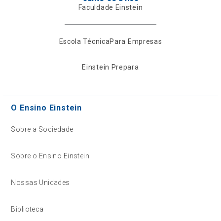
Faculdade Einstein
Escola Técnica
Para Empresas
Einstein Prepara
O Ensino Einstein
Sobre a Sociedade
Sobre o Ensino Einstein
Nossas Unidades
Biblioteca