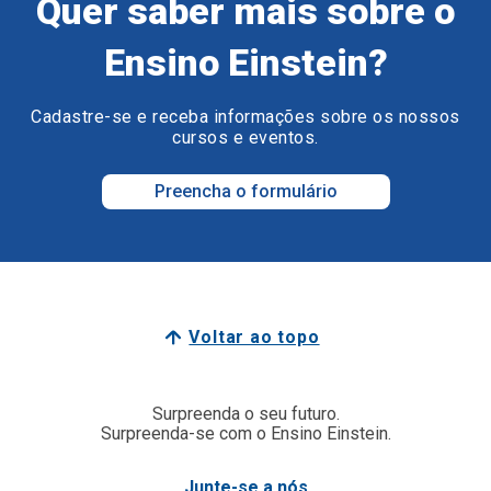
Quer saber mais sobre o
Ensino Einstein?
Cadastre-se e receba informações sobre os nossos
cursos e eventos.
Preencha o formulário
Voltar ao topo
Surpreenda o seu futuro.
Surpreenda-se com o Ensino Einstein.
Junte-se a nós