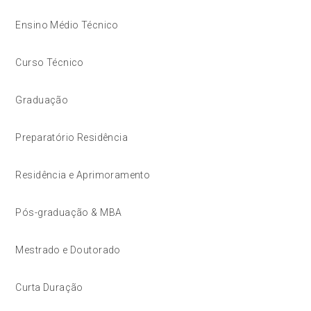
Ensino Médio Técnico
Curso Técnico
Graduação
Preparatório Residência
Residência e Aprimoramento
Pós-graduação & MBA
Mestrado e Doutorado
Curta Duração