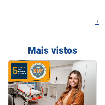
1
Mais vistos