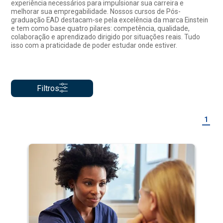
experiência necessários para impulsionar sua carreira e
melhorar sua empregabilidade. Nossos cursos de Pós-
graduação EAD destacam-se pela excelência da marca Einstein
e tem como base quatro pilares: competência, qualidade,
colaboração e aprendizado dirigido por situações reais. Tudo
isso com a praticidade de poder estudar onde estiver.
Filtros
1