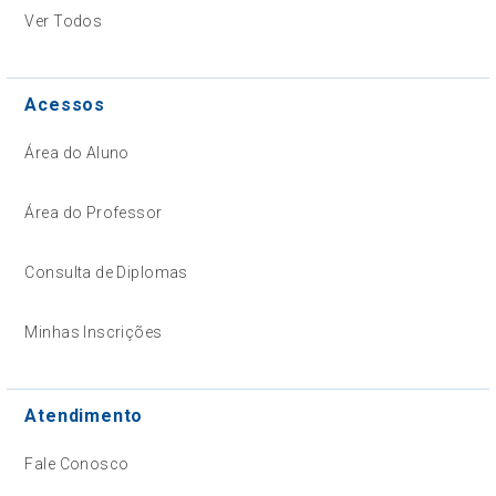
Ver Todos
Acessos
Área do Aluno
Área do Professor
Consulta de Diplomas
Minhas Inscrições
Atendimento
Fale Conosco