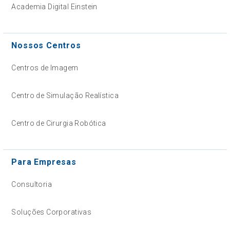
Academia Digital Einstein
Nossos Centros
Centros de Imagem
Centro de Simulação Realística
Centro de Cirurgia Robótica
Para Empresas
Consultoria
Soluções Corporativas