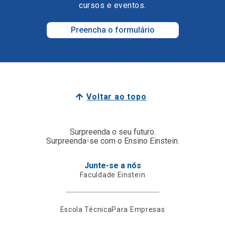
cursos e eventos.
Preencha o formulário
Voltar ao topo
Surpreenda o seu futuro.
Surpreenda-se com o Ensino Einstein.
Junte-se a nós
Faculdade Einstein
Escola Técnica
Para Empresas