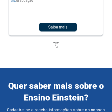
Graduação
Saiba mais
Quer saber mais sobre o
Ensino Einstein?
Cadastre-se e receba informações sobre os nossos