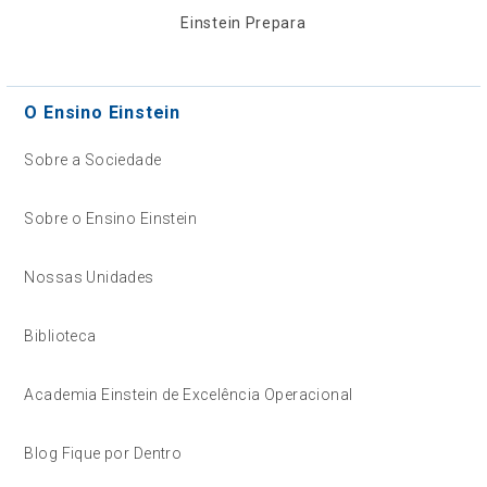
Einstein Prepara
O Ensino Einstein
Sobre a Sociedade
Sobre o Ensino Einstein
Nossas Unidades
Biblioteca
Academia Einstein de Excelência Operacional
Blog Fique por Dentro