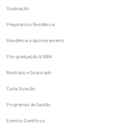
Graduação
Preparatório Residência
Residência e Aprimoramento
Pós-graduação & MBA
Mestrado e Doutorado
Curta Duração
Programas de Gestão
Eventos Científicos