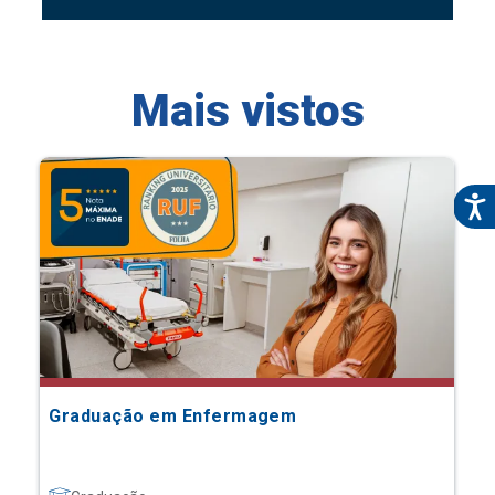
Mais vistos
Graduação em Enfermagem