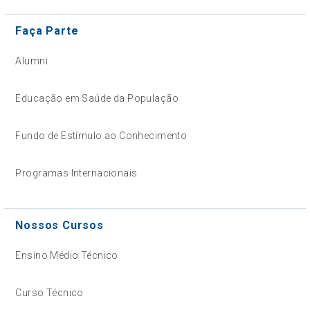
Faça Parte
Alumni
Educação em Saúde da População
Fundo de Estímulo ao Conhecimento
Programas Internacionais
Nossos Cursos
Ensino Médio Técnico
Curso Técnico