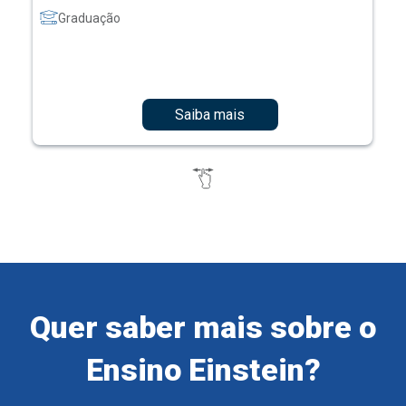
Graduação
Saiba mais
Quer saber mais sobre o
Ensino Einstein?