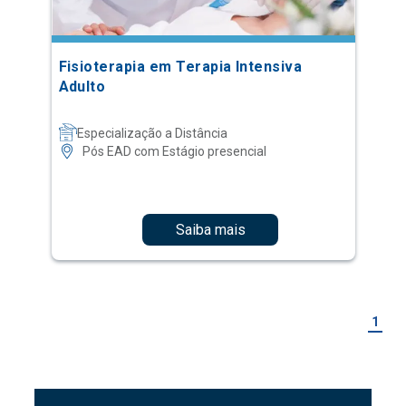
Fisioterapia em Terapia Intensiva
Adulto
Especialização a Distância
Pós EAD com Estágio presencial
Saiba mais
1