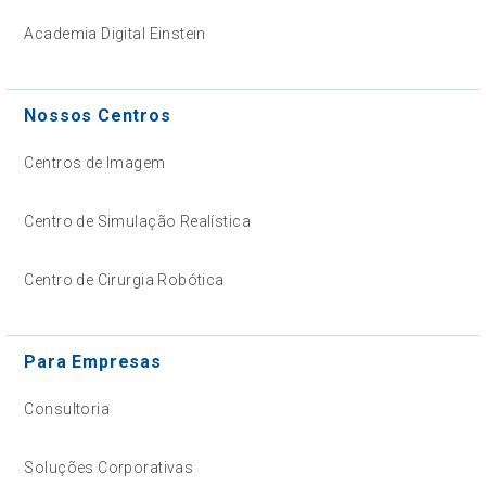
Academia Digital Einstein
Nossos Centros
Centros de Imagem
Centro de Simulação Realística
Centro de Cirurgia Robótica
Para Empresas
Consultoria
Soluções Corporativas