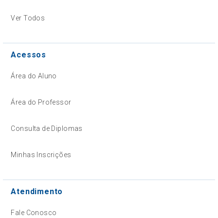
Ver Todos
Acessos
Área do Aluno
Área do Professor
Consulta de Diplomas
Minhas Inscrições
Atendimento
Fale Conosco