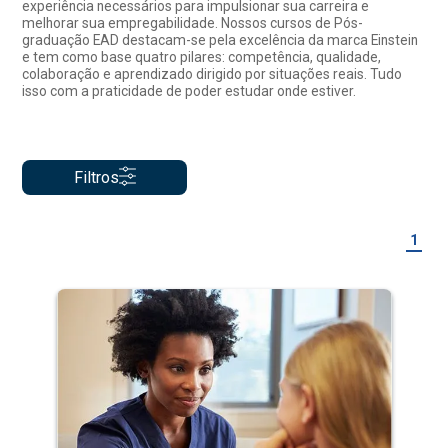
experiência necessários para impulsionar sua carreira e
melhorar sua empregabilidade. Nossos cursos de Pós-
graduação EAD destacam-se pela excelência da marca Einstein
e tem como base quatro pilares: competência, qualidade,
colaboração e aprendizado dirigido por situações reais. Tudo
isso com a praticidade de poder estudar onde estiver.
Filtros
1