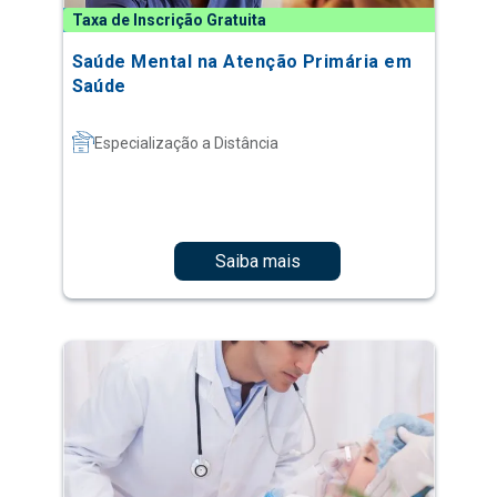
Taxa de Inscrição Gratuita
Saúde Mental na Atenção Primária em
Saúde
Especialização a Distância
Saiba mais