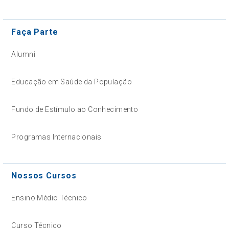
Faça Parte
Alumni
Educação em Saúde da População
Fundo de Estímulo ao Conhecimento
Programas Internacionais
Nossos Cursos
Ensino Médio Técnico
Curso Técnico