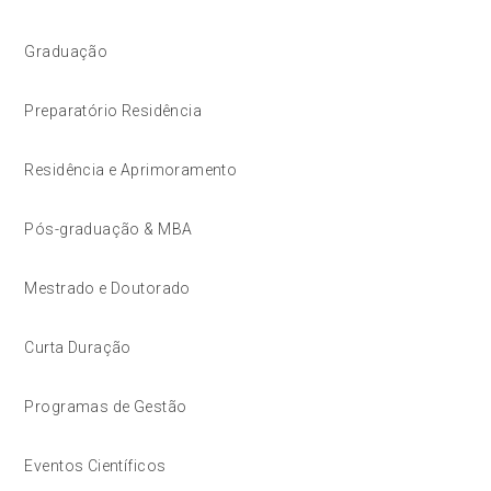
Graduação
Preparatório Residência
Residência e Aprimoramento
Pós-graduação & MBA
Mestrado e Doutorado
Curta Duração
Programas de Gestão
Eventos Científicos