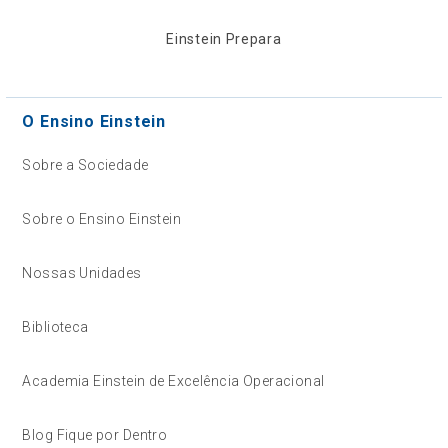
Einstein Prepara
O Ensino Einstein
Sobre a Sociedade
Sobre o Ensino Einstein
Nossas Unidades
Biblioteca
Academia Einstein de Excelência Operacional
Blog Fique por Dentro