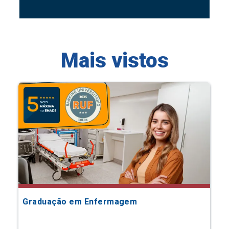
Mais vistos
Graduação em Enfermagem