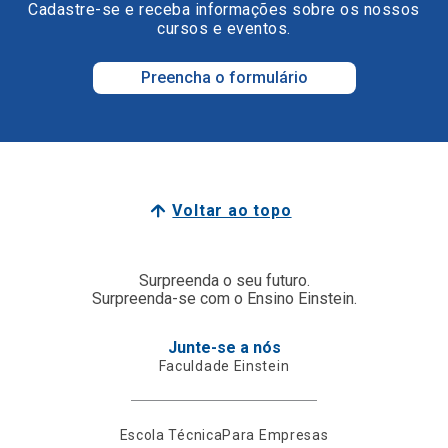
Cadastre-se e receba informações sobre os nossos
cursos e eventos.
Preencha o formulário
Voltar ao topo
Surpreenda o seu futuro.
Surpreenda-se com o Ensino Einstein.
Junte-se a nós
Faculdade Einstein
Escola Técnica
Para Empresas