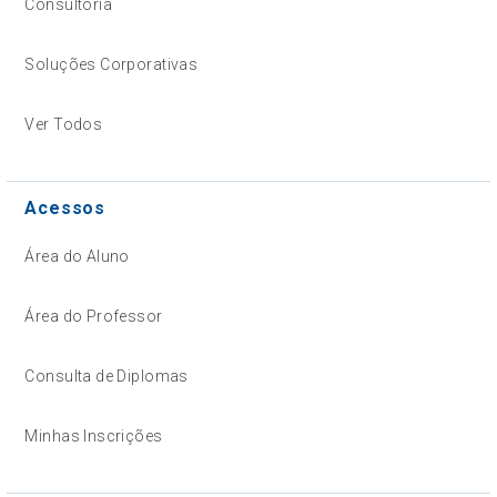
Consultoria
Soluções Corporativas
Ver Todos
Acessos
Área do Aluno
Área do Professor
Consulta de Diplomas
Minhas Inscrições