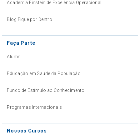
Academia Einstein de Excelência Operacional
Blog Fique por Dentro
Faça Parte
Alumni
Educação em Saúde da População
Fundo de Estímulo ao Conhecimento
Programas Internacionais
Nossos Cursos