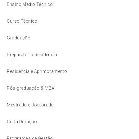
Ensino Médio Técnico
Curso Técnico
Graduação
Preparatório Residência
Residência e Aprimoramento
Pós-graduação & MBA
Mestrado e Doutorado
Curta Duração
Programas de Gestão