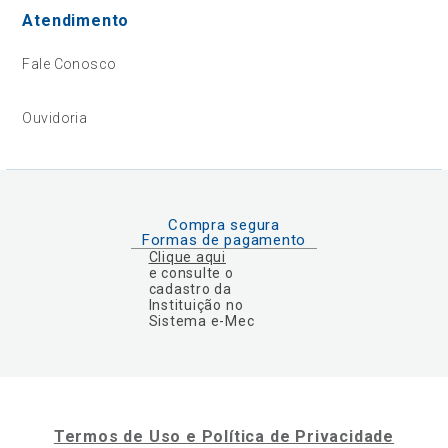
Atendimento
Fale Conosco
Ouvidoria
Compra segura
Formas de pagamento
Clique aqui
e consulte o
cadastro da
Instituição no
Sistema e-Mec
Termos de Uso e Política de Privacidade