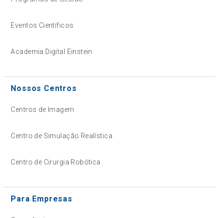
Eventos Científicos
Academia Digital Einstein
Nossos Centros
Centros de Imagem
Centro de Simulação Realística
Centro de Cirurgia Robótica
Para Empresas