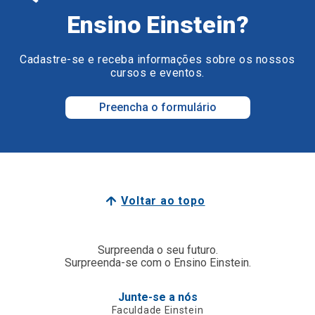
Ensino Einstein?
Cadastre-se e receba informações sobre os nossos
cursos e eventos.
Preencha o formulário
Voltar ao topo
Surpreenda o seu futuro.
Surpreenda-se com o Ensino Einstein.
Junte-se a nós
Faculdade Einstein