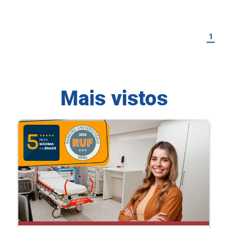
1
Mais vistos