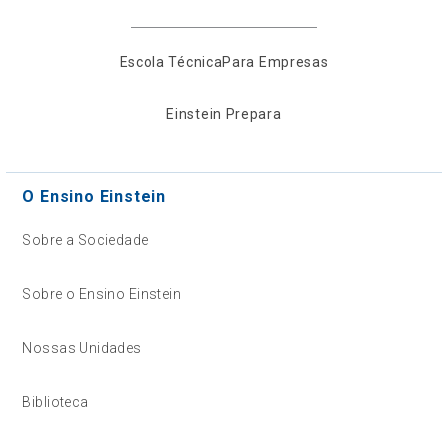
Escola Técnica
Para Empresas
Einstein Prepara
O Ensino Einstein
Sobre a Sociedade
Sobre o Ensino Einstein
Nossas Unidades
Biblioteca