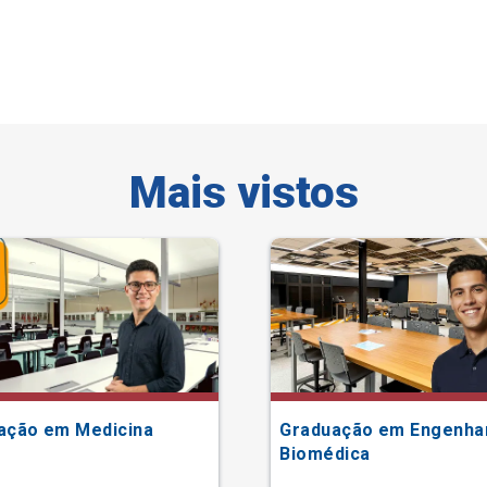
Mais vistos
ação em Medicina
Graduação em Engenha
Biomédica