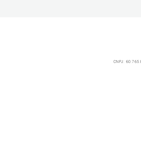
CNPJ: 60.765.8