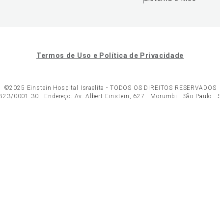
Termos de Uso e Política de Privacidade
©2025 Einstein Hospital Israelita -
TODOS OS DIREITOS RESERVADOS
23/0001-30 - Endereço: Av. Albert Einstein, 627 - Morumbi - São Paulo -