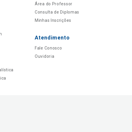
Área do Professor
Consulta de Diplomas
Minhas Inscrições
n
Atendimento
Fale Conosco
Ouvidoria
lística
ica