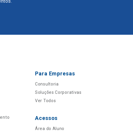
entos.
Para Empresas
Consultoria
Soluções Corporativas
Ver Todos
mento
Acessos
Área do Aluno