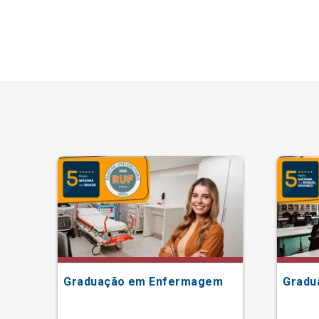
Graduação em Enfermagem
Gradu