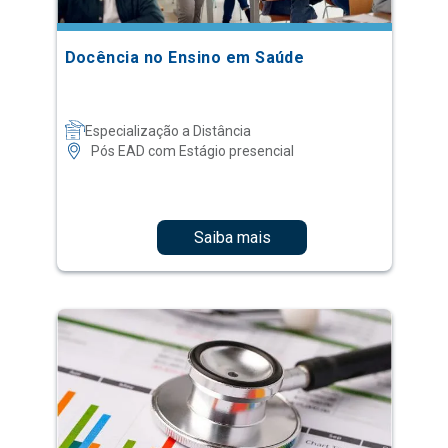
Docência no Ensino em Saúde
Especialização a Distância
Pós EAD com Estágio presencial
Saiba mais