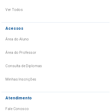
Ver Todos
Acessos
Área do Aluno
Área do Professor
Consulta de Diplomas
Minhas Inscrições
Atendimento
Fale Conosco