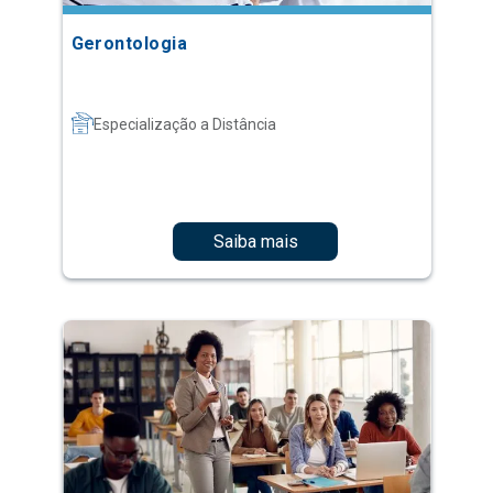
Gerontologia
Especialização a Distância
Saiba mais