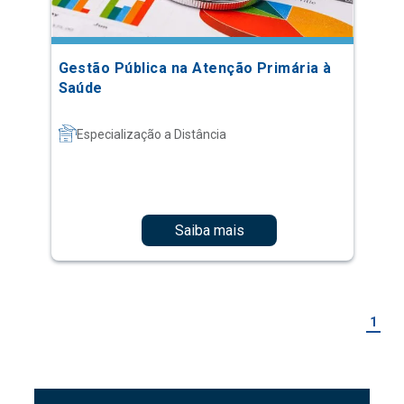
Gestão Pública na Atenção Primária à
Saúde
Especialização a Distância
Saiba mais
1