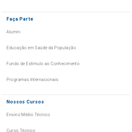
Faça Parte
Alumni
Educação em Saúde da População
Fundo de Estímulo ao Conhecimento
Programas Internacionais
Nossos Cursos
Ensino Médio Técnico
Curso Técnico