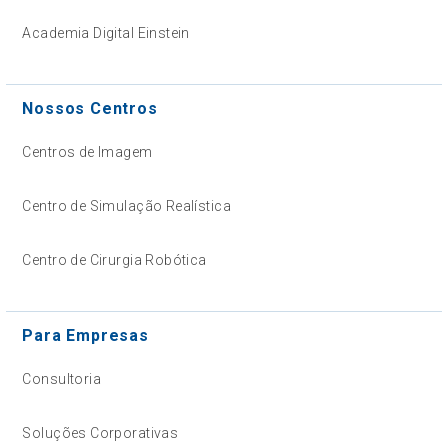
Academia Digital Einstein
Nossos Centros
Centros de Imagem
Centro de Simulação Realística
Centro de Cirurgia Robótica
Para Empresas
Consultoria
Soluções Corporativas