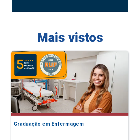
Mais vistos
Graduação em Enfermagem