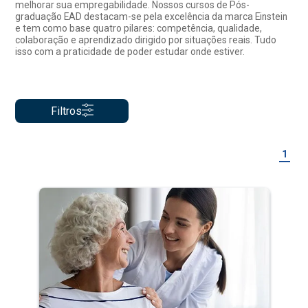
melhorar sua empregabilidade. Nossos cursos de Pós-
graduação EAD destacam-se pela excelência da marca Einstein
e tem como base quatro pilares: competência, qualidade,
colaboração e aprendizado dirigido por situações reais. Tudo
isso com a praticidade de poder estudar onde estiver.
Filtros
1