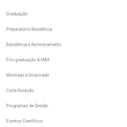
Graduação
Preparatório Residência
Residência e Aprimoramento
Pós-graduação & MBA
Mestrado e Doutorado
Curta Duração
Programas de Gestão
Eventos Científicos