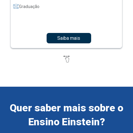
Graduação
Saiba mais
Quer saber mais sobre o
Ensino Einstein?