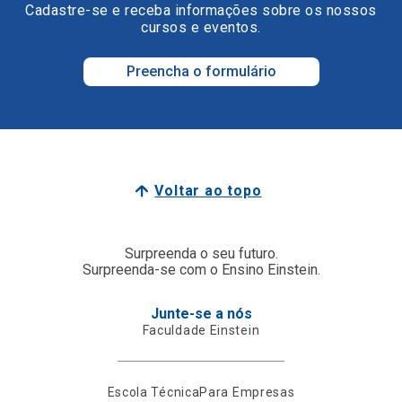
Cadastre-se e receba informações sobre os nossos
cursos e eventos.
Preencha o formulário
Voltar ao topo
Surpreenda o seu futuro.
Surpreenda-se com o Ensino Einstein.
Junte-se a nós
Faculdade Einstein
Escola Técnica
Para Empresas