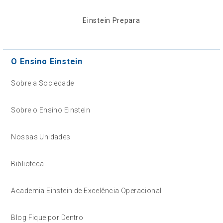
Einstein Prepara
O Ensino Einstein
Sobre a Sociedade
Sobre o Ensino Einstein
Nossas Unidades
Biblioteca
Academia Einstein de Excelência Operacional
Blog Fique por Dentro