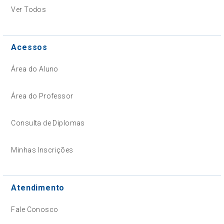
Ver Todos
Acessos
Área do Aluno
Área do Professor
Consulta de Diplomas
Minhas Inscrições
Atendimento
Fale Conosco