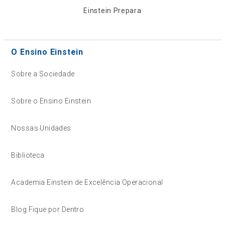
Einstein Prepara
O Ensino Einstein
Sobre a Sociedade
Sobre o Ensino Einstein
Nossas Unidades
Biblioteca
Academia Einstein de Excelência Operacional
Blog Fique por Dentro