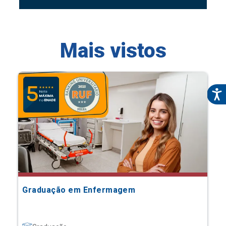
Mais vistos
Graduação em Enfermagem