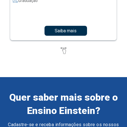
Graduação
Saiba mais
Quer saber mais sobre o
Ensino Einstein?
Cadastre-se e receba informações sobre os nossos