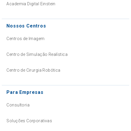
Academia Digital Einstein
Nossos Centros
Centros de Imagem
Centro de Simulação Realística
Centro de Cirurgia Robótica
Para Empresas
Consultoria
Soluções Corporativas