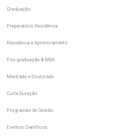
Graduação
Preparatório Residência
Residência e Aprimoramento
Pós-graduação & MBA
Mestrado e Doutorado
Curta Duração
Programas de Gestão
Eventos Científicos