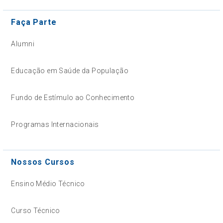
Faça Parte
Alumni
Educação em Saúde da População
Fundo de Estímulo ao Conhecimento
Programas Internacionais
Nossos Cursos
Ensino Médio Técnico
Curso Técnico