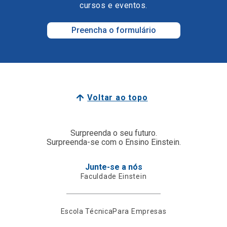
cursos e eventos.
Preencha o formulário
Voltar ao topo
Surpreenda o seu futuro.
Surpreenda-se com o Ensino Einstein.
Junte-se a nós
Faculdade Einstein
Escola Técnica
Para Empresas