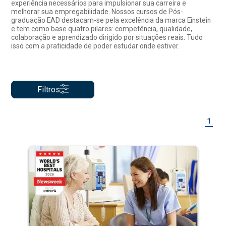
experiência necessários para impulsionar sua carreira e
melhorar sua empregabilidade. Nossos cursos de Pós-
graduação EAD destacam-se pela excelência da marca Einstein
e tem como base quatro pilares: competência, qualidade,
colaboração e aprendizado dirigido por situações reais. Tudo
isso com a praticidade de poder estudar onde estiver.
Filtros
1