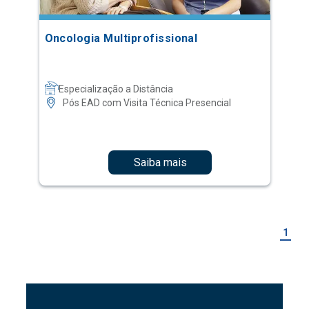
Oncologia Multiprofissional
Especialização a Distância
Pós EAD com Visita Técnica Presencial
Saiba mais
1