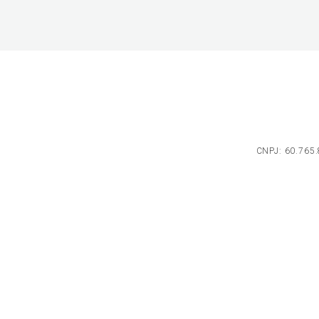
CNPJ: 60.765.8