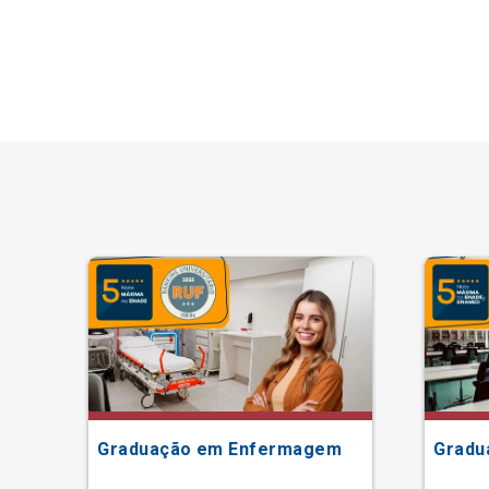
Graduação em Enfermagem
Gradu