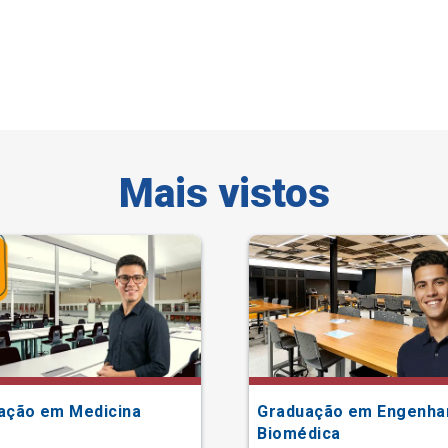
Mais vistos
ação em Medicina
Graduação em Engenha
Biomédica