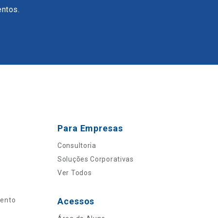
entos.
Para Empresas
Consultoria
Soluções Corporativas
Ver Todos
mento
Acessos