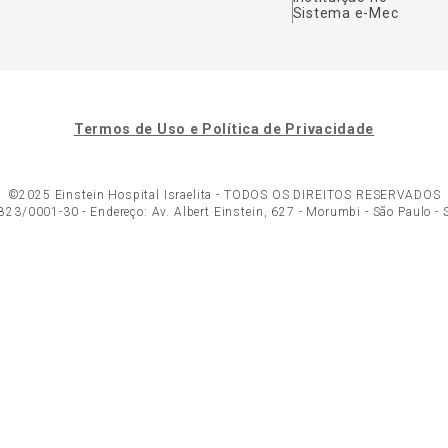
Sistema e-Mec
Termos de Uso e Política de Privacidade
©2025 Einstein Hospital Israelita -
TODOS OS DIREITOS RESERVADOS
23/0001-30 - Endereço: Av. Albert Einstein, 627 - Morumbi - São Paulo -