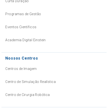
Curta Duração
Programas de Gestão
Eventos Científicos
Academia Digital Einstein
Nossos Centros
Centros de Imagem
Centro de Simulação Realística
Centro de Cirurgia Robótica