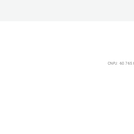
CNPJ: 60.765.8