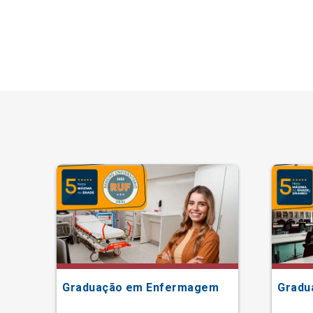
Graduação em Enfermagem
Gradu