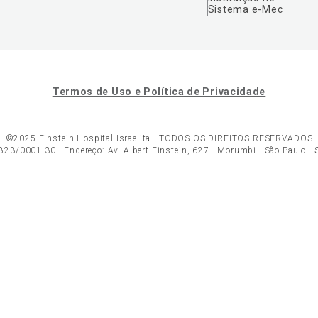
Sistema e-Mec
Termos de Uso e Política de Privacidade
©2025 Einstein Hospital Israelita -
TODOS OS DIREITOS RESERVADOS
23/0001-30 - Endereço: Av. Albert Einstein, 627 - Morumbi - São Paulo -