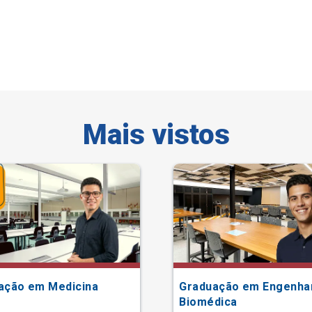
Mais vistos
ação em Medicina
Graduação em Engenha
Biomédica