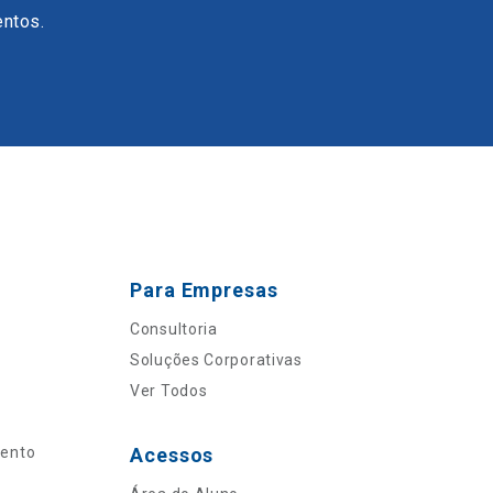
entos.
Para Empresas
Consultoria
Soluções Corporativas
Ver Todos
mento
Acessos