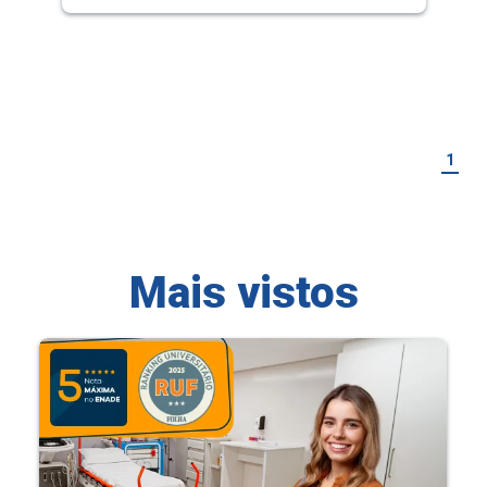
1
Mais vistos