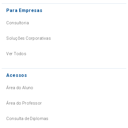
Para Empresas
Consultoria
Soluções Corporativas
Ver Todos
Acessos
Área do Aluno
Área do Professor
Consulta de Diplomas