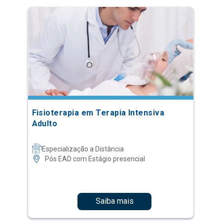
Fisioterapia em Terapia Intensiva
Adulto
Especialização a Distância
Pós EAD com Estágio presencial
Saiba mais