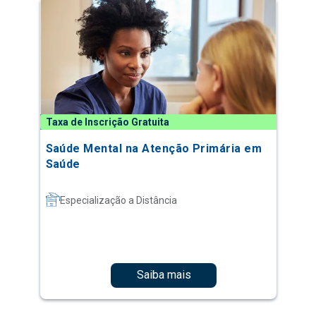
Taxa de Inscrição Gratuita
Saúde Mental na Atenção Primária em
Saúde
Especialização a Distância
Saiba mais