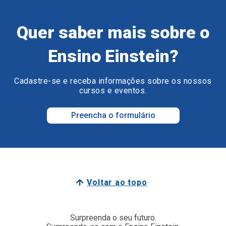
Quer saber mais sobre o
Ensino Einstein?
Cadastre-se e receba informações sobre os nossos
cursos e eventos.
Preencha o formulário
Voltar ao topo
Surpreenda o seu futuro.