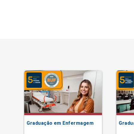
Graduação em Enfermagem
Gradu