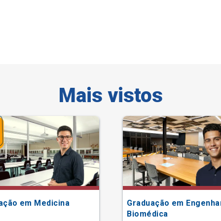
Mais vistos
ação em Medicina
Graduação em Engenha
Biomédica