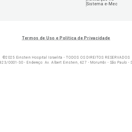
Sistema e-Mec
Termos de Uso e Política de Privacidade
©2025 Einstein Hospital Israelita -
TODOS OS DIREITOS RESERVADOS
23/0001-30 - Endereço: Av. Albert Einstein, 627 - Morumbi - São Paulo -