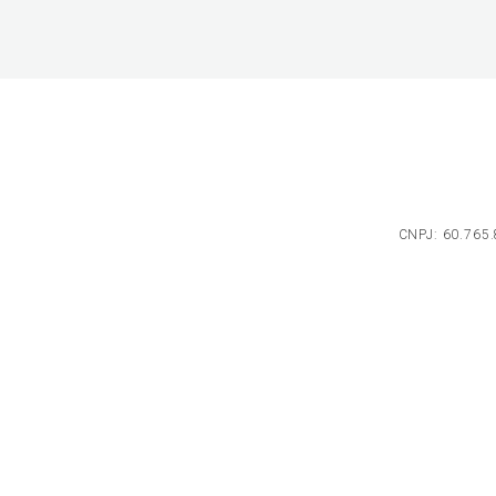
CNPJ: 60.765.8