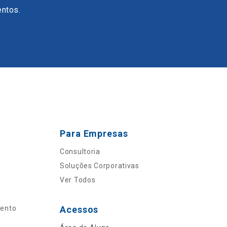
entos.
Para Empresas
Consultoria
Soluções Corporativas
Ver Todos
mento
Acessos