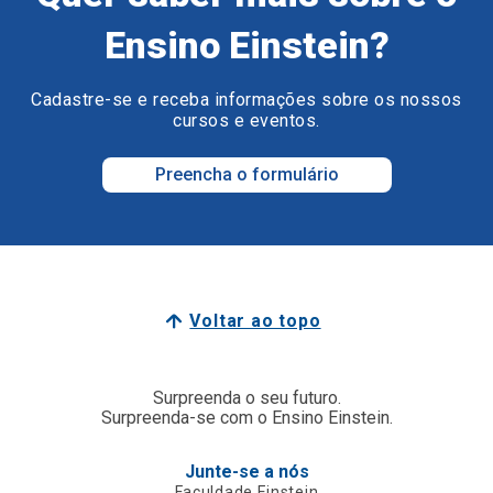
Ensino Einstein?
Cadastre-se e receba informações sobre os nossos
cursos e eventos.
Preencha o formulário
Voltar ao topo
Surpreenda o seu futuro.
Surpreenda-se com o Ensino Einstein.
Junte-se a nós
Faculdade Einstein