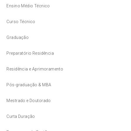
Ensino Médio Técnico
Curso Técnico
Graduação
Preparatório Residência
Residência e Aprimoramento
Pós-graduação & MBA
Mestrado e Doutorado
Curta Duração