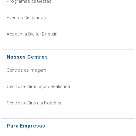
Programas de Gestão
Eventos Científicos
Academia Digital Einstein
Nossos Centros
Centros de Imagem
Centro de Simulação Realística
Centro de Cirurgia Robótica
Para Empresas