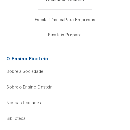
Escola Técnica
Para Empresas
Einstein Prepara
O Ensino Einstein
Sobre a Sociedade
Sobre o Ensino Einstein
Nossas Unidades
Biblioteca