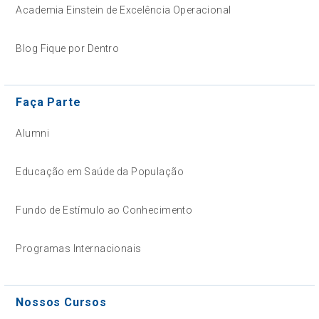
Academia Einstein de Excelência Operacional
Blog Fique por Dentro
Faça Parte
Alumni
Educação em Saúde da População
Fundo de Estímulo ao Conhecimento
Programas Internacionais
Nossos Cursos