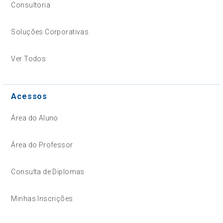
Consultoria
Soluções Corporativas
Ver Todos
Acessos
Área do Aluno
Área do Professor
Consulta de Diplomas
Minhas Inscrições