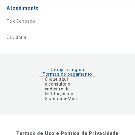
Atendimento
Fale Conosco
Ouvidoria
Compra segura
Formas de pagamento
Clique aqui
e consulte o
cadastro da
Instituição no
Sistema e-Mec
Termos de Uso e Política de Privacidade