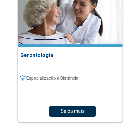
Gerontologia
Especialização a Distância
Saiba mais