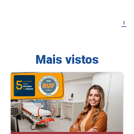
1
Mais vistos