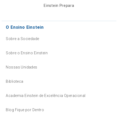
Einstein Prepara
O Ensino Einstein
Sobre a Sociedade
Sobre o Ensino Einstein
Nossas Unidades
Biblioteca
Academia Einstein de Excelência Operacional
Blog Fique por Dentro