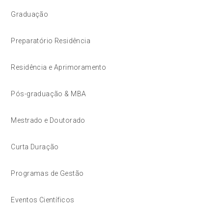
Graduação
Preparatório Residência
Residência e Aprimoramento
Pós-graduação & MBA
Mestrado e Doutorado
Curta Duração
Programas de Gestão
Eventos Científicos