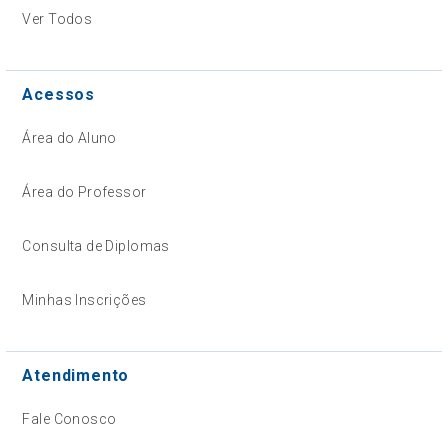
Ver Todos
Acessos
Área do Aluno
Área do Professor
Consulta de Diplomas
Minhas Inscrições
Atendimento
Fale Conosco