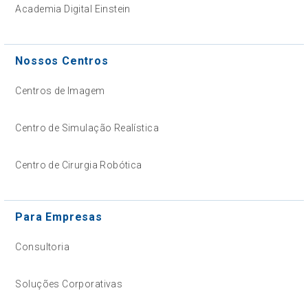
Academia Digital Einstein
Nossos Centros
Centros de Imagem
Centro de Simulação Realística
Centro de Cirurgia Robótica
Para Empresas
Consultoria
Soluções Corporativas