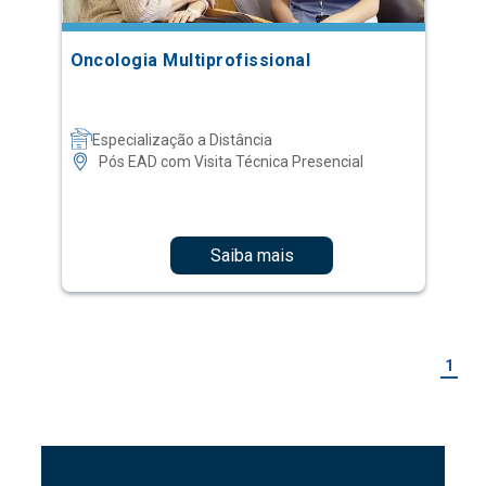
Oncologia Multiprofissional
Especialização a Distância
Pós EAD com Visita Técnica Presencial
Saiba mais
1