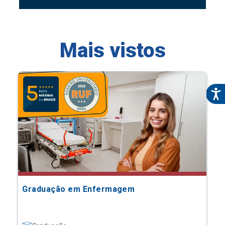
Mais vistos
Graduação em Enfermagem