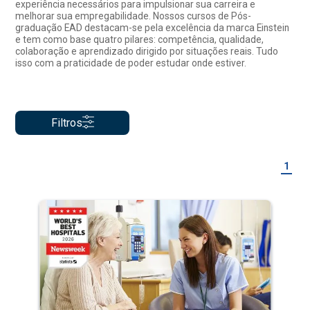
experiência necessários para impulsionar sua carreira e
melhorar sua empregabilidade. Nossos cursos de Pós-
graduação EAD destacam-se pela excelência da marca Einstein
e tem como base quatro pilares: competência, qualidade,
colaboração e aprendizado dirigido por situações reais. Tudo
isso com a praticidade de poder estudar onde estiver.
Filtros
1