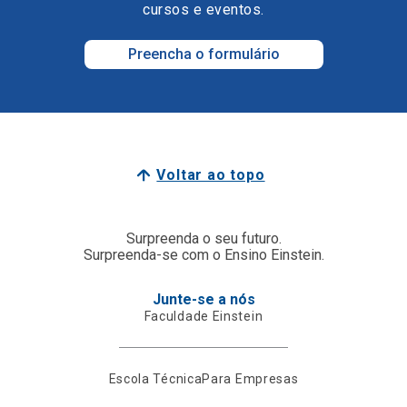
cursos e eventos.
Preencha o formulário
Voltar ao topo
Surpreenda o seu futuro.
Surpreenda-se com o Ensino Einstein.
Junte-se a nós
Faculdade Einstein
Escola Técnica
Para Empresas