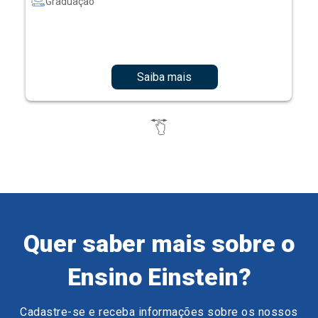
Graduação
Saiba mais
Quer saber mais sobre o
Ensino Einstein?
Cadastre-se e receba informações sobre os nossos