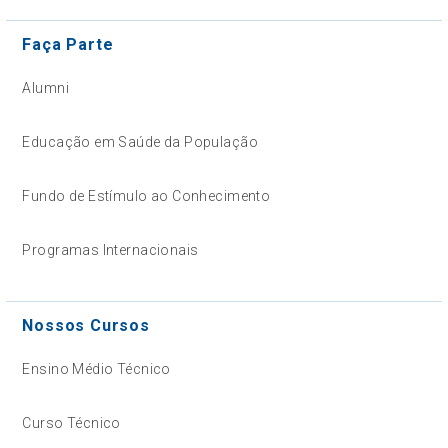
Faça Parte
Alumni
Educação em Saúde da População
Fundo de Estímulo ao Conhecimento
Programas Internacionais
Nossos Cursos
Ensino Médio Técnico
Curso Técnico